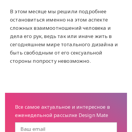
В этом месяце мы решили подробнее
остановиться именно на этом аспекте
сложных взаимоотношений человека и
дела его рук, ведь так или иначе жить в
сегодняшнем мире тотального дизайна и
быть свободным от его сексуальной
стороны попросту невозможно.
Все самое актуальное и интересное в
еженедельной рассылке Design Mate