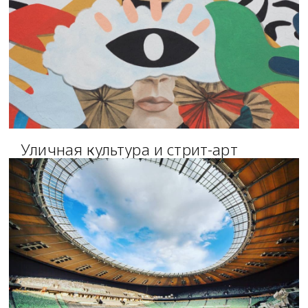
Уличная культура и стрит-арт