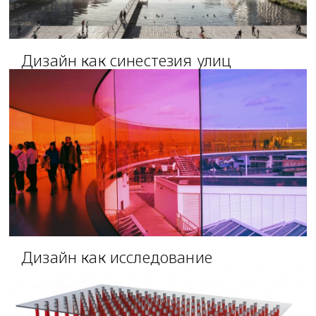
Дизайн как синестезия улиц
Дизайн как исследование