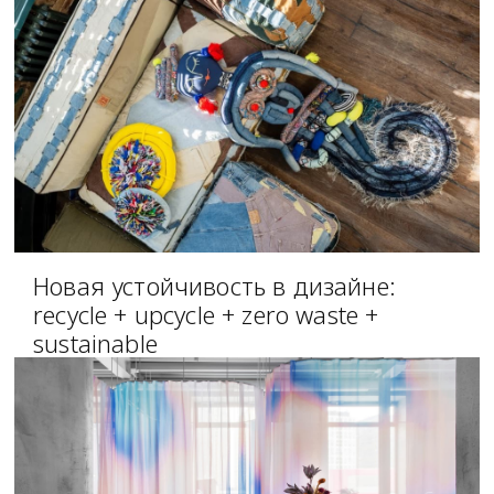
Новая устойчивость в дизайне:
recycle + upcycle + zero waste +
sustainable