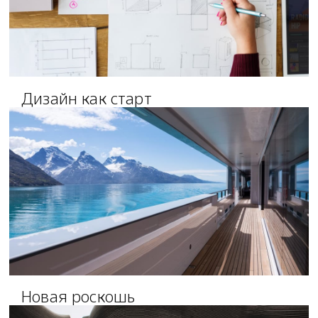
Дизайн как старт
Новая роскошь