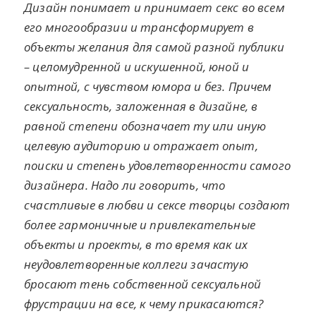
Дизайн понимает и принимает секс во всем
его многообразии и трансформирует в
объекты желания для самой разной публики
– целомудренной и искушенной, юной и
опытной, с чувством юмора и без. Причем
сексуальность, заложенная в дизайне, в
равной степени обозначает ту или иную
целевую аудиторию и отражает опыт,
поиски и степень удовлетворенности самого
дизайнера. Надо ли говорить, что
счастливые в любви и сексе творцы создают
более гармоничные и привлекательные
объекты и проекты, в то время как их
неудовлетворенные коллеги зачастую
бросают тень собственной сексуальной
фрустрации на все, к чему прикасаются?