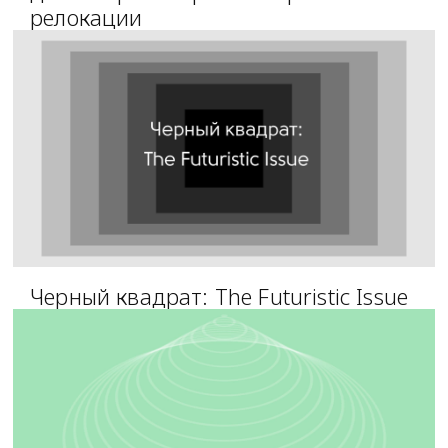
релокации
Черный квадрат: The Futuristic Issue