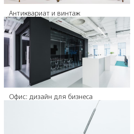
Антиквариат и винтаж
Офис: дизайн для бизнеса
более 20 тысяч