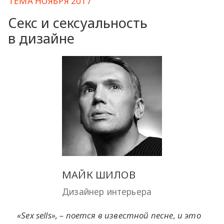
ТЕМА НОЯБРЯ 2017
Секс и сексуальность
в дизайне
МАЙК ШИЛОВ
Дизайнер интерьера
«Sex sells», – поется в известной песне, и это