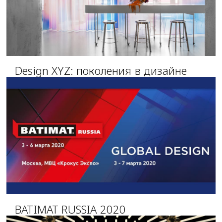
Design XYZ: поколения в дизайне
BATIMAT RUSSIA 2020