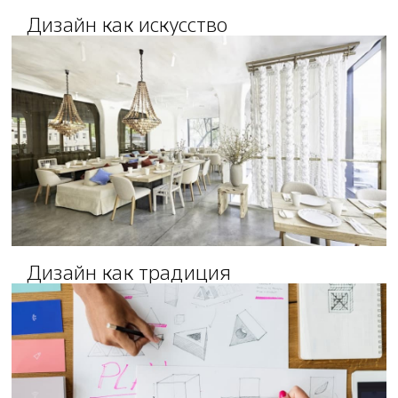
Дизайн как искусство
Дизайн как традиция