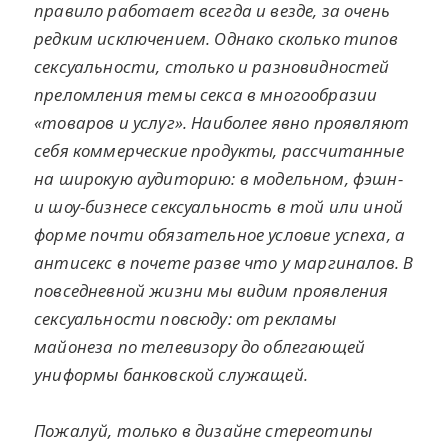
правило работает всегда и везде, за очень
редким исключением. Однако сколько типов
сексуальности, столько и разновидностей
преломления темы секса в многообразии
«товаров и услуг». Наиболее явно проявляют
себя коммерческие продукты, рассчитанные
на широкую аудиторию: в модельном, фэшн-
и шоу-бизнесе сексуальность в той или иной
форме почти обязательное условие успеха, а
антисекс в почете разве что у маргиналов. В
повседневной жизни мы видим проявления
сексуальности повсюду: от рекламы
майонеза по телевизору до облегающей
униформы банковской служащей.
Пожалуй, только в дизайне стереотипы