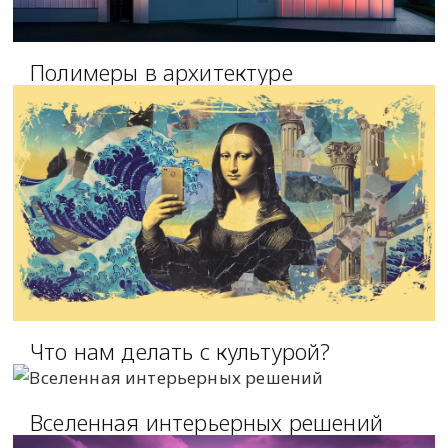
Полимеры в архитектуре
Что нам делать с культурой?
Вселенная интерьерных решений