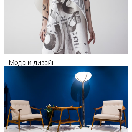
Мода и дизайн