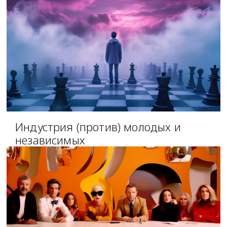
Индустрия (против) молодых и
независимых