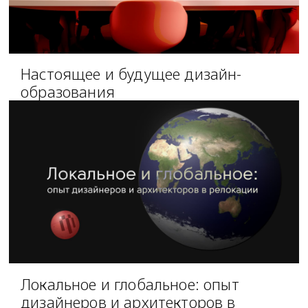
Настоящее и будущее дизайн-
образования
Локальное и глобальное: опыт
дизайнеров и архитекторов в