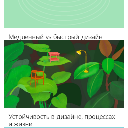
Медленный vs быстрый дизайн
Устойчивость в дизайне, процессах
и жизни