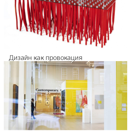
Дизайн как провокация