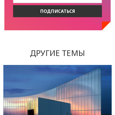
ДРУГИЕ ТЕМЫ