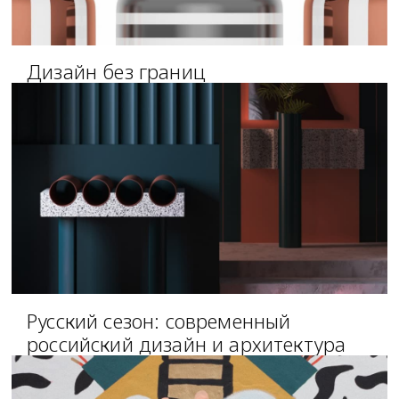
Дизайн без границ
Русский сезон: современный
российский дизайн и архитектура