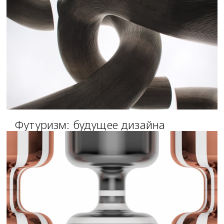
Футуризм: будущее дизайна