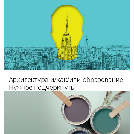
Архитектура и/как/или образование:
Нужное подчеркнуть