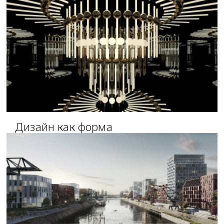
Дизайн как форма