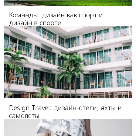
Команды: дизайн как спорт и
дизайн в спорте
Design Travel: дизайн-отели, яхты и
самолеты