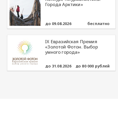
Города Арктики»
до 09.08.2026
бесплатно
IX Евразийская Премия
«Золотой Фотон. Выбор
умного города»
до 31.08.2026
до 80 000 рублей