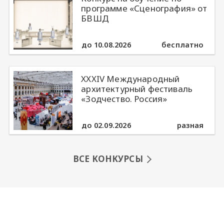
программе «Сценография» от
БВШД
до 10.08.2026
бесплатно
XXXIV Международный
архитектурный фестиваль
«Зодчество. Россия»
до 02.09.2026
разная
ВСЕ КОНКУРСЫ