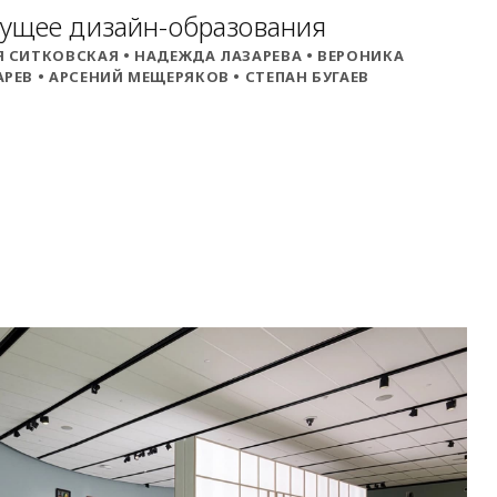
ущее дизайн-образования
Я СИТКОВСКАЯ • НАДЕЖДА ЛАЗАРЕВА • ВЕРОНИКА
РЕВ • АРСЕНИЙ МЕЩЕРЯКОВ • СТЕПАН БУГАЕВ