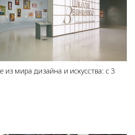
 из мира дизайна и искусства: с 3