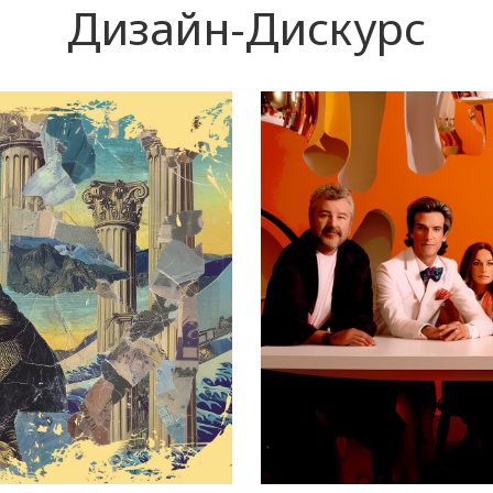
Дизайн-Дискурс