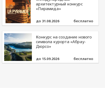
архитектурный конкурс
«Пирамида»
до 31.08.2026
бесплатно
Конкурс на создание нового
символа курорта «Абрау-
Дюрсо»
до 15.09.2026
бесплатно