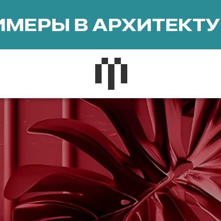
МЕРЫ В АРХИТЕКТУ