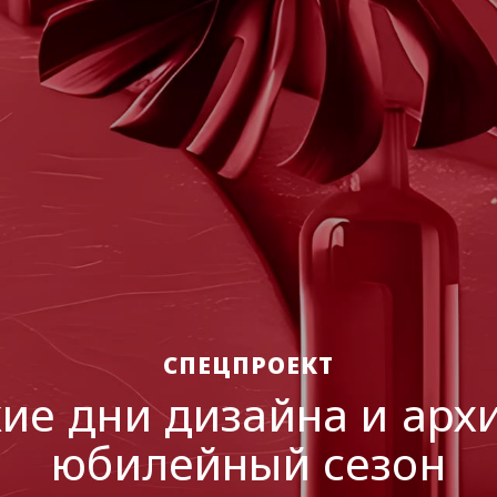
СПЕЦПРОЕКТ
ие дни дизайна и арх
юбилейный сезон