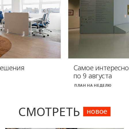
решения
Самое интересное
по 9 августа
ПЛАН НА НЕДЕЛЮ
СМОТРЕТЬ
новое