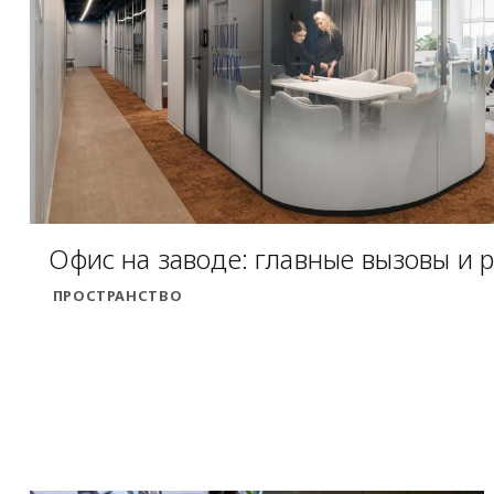
Офис на заводе: главные вызовы и 
ПРОСТРАНСТВО