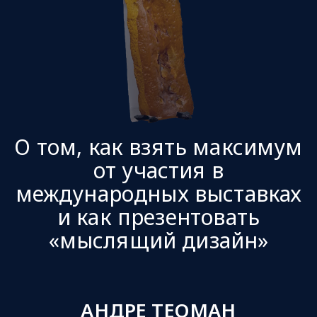
О том, как взять максимум
от участия в
международных выставках
и как презентовать
«мыслящий дизайн»
АНДРЕ ТЕОМАН