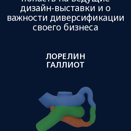
дизайн-выставки и о
важности диверсификации
своего бизнеса
ЛОРЕЛИН
ГАЛЛИОТ