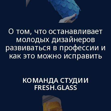
О том, что останавливает
молодых дизайнеров
развиваться в профессии и
как это можно исправить
КОМАНДА СТУДИИ
FRESH.GLASS