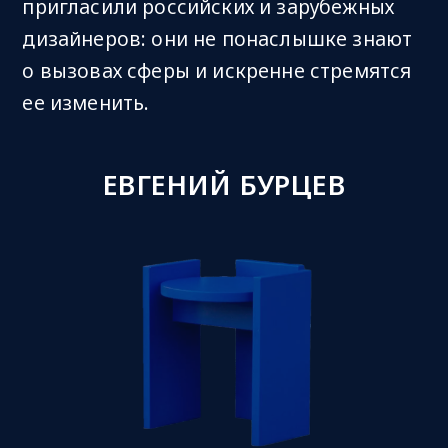
пригласили российских и зарубежных
дизайнеров: они не понаслышке знают
о вызовах сферы и искренне стремятся
ее изменить.
ЕВГЕНИЙ БУРЦЕВ