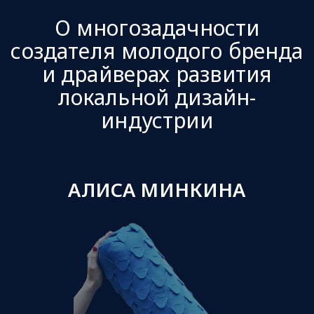
О многозадачности
создателя молодого бренда
и драйверах развития
локальной дизайн-
индустрии
АЛИСА МИНКИНА