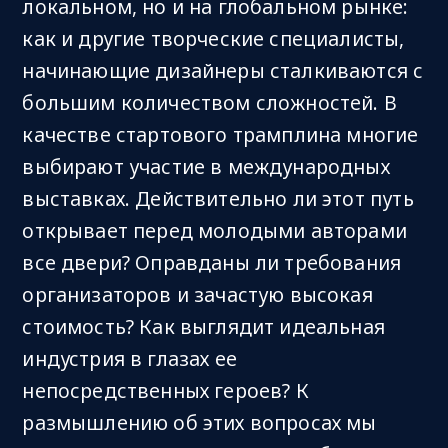
локальном, но и на глобальном рынке:
как и другие творческие специалисты,
начинающие дизайнеры сталкиваются с
большим количеством сложностей. В
качестве стартового трамплина многие
выбирают участие в международных
выставках. Действительно ли этот путь
открывает перед молодыми авторами
все двери? Оправданы ли требования
организаторов и зачастую высокая
стоимость? Как выглядит идеальная
индустрия в глазах ее
непосредственных героев? К
размышлению об этих вопросах мы