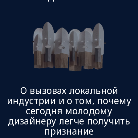
О вызовах локальной
индустрии и о том, почему
сегодня молодому
дизайнеру легче получить
признание