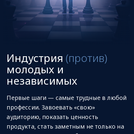
Индустрия
(против)
молодых и
независимых
Первые шаги — самые трудные в любой
профессии. Завоевать «свою»
аудиторию, показать ценность
продукта, стать заметным не только на