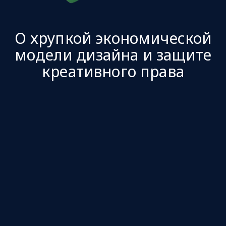
О хрупкой экономической
модели дизайна и защите
креативного права