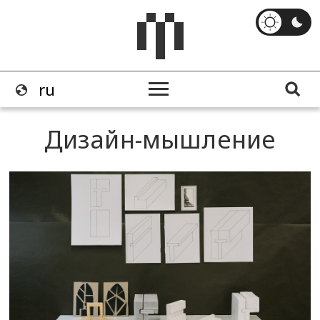
Дизайн-мышление