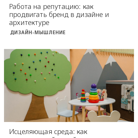
Работа на репутацию: как
продвигать бренд в дизайне и
архитектуре
ДИЗАЙН-МЫШЛЕНИЕ
Исцеляющая среда: как