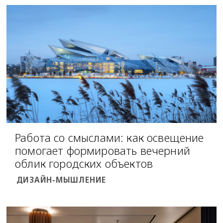
Работа со смыслами: как освещение
помогает формировать вечерний
облик городских объектов
ДИЗАЙН-МЫШЛЕНИЕ