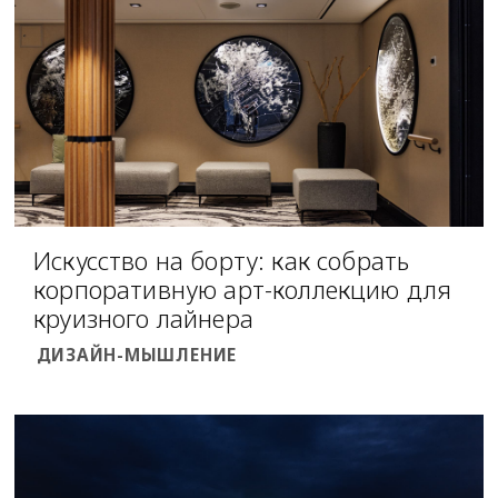
Искусство на борту: как собрать
корпоративную арт-коллекцию для
круизного лайнера
ДИЗАЙН-МЫШЛЕНИЕ