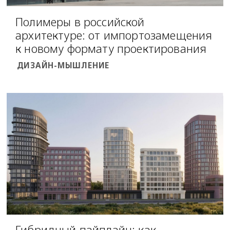
Полимеры в российской
архитектуре: от импортозамещения
к новому формату проектирования
ДИЗАЙН-МЫШЛЕНИЕ
Гибридный пайплайн: как