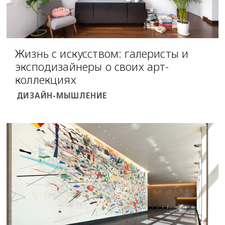
Жизнь с искусством: галеристы и
эксподизайнеры о своих арт-
коллекциях
ДИЗАЙН-МЫШЛЕНИЕ