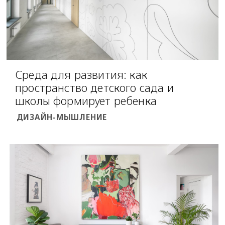
Среда для развития: как
пространство детского сада и
школы формирует ребенка
ДИЗАЙН-МЫШЛЕНИЕ