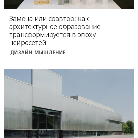
Замена или соавтор: как
архитектурное образование
трансформируется в эпоху
нейросетей
ДИЗАЙН-МЫШЛЕНИЕ