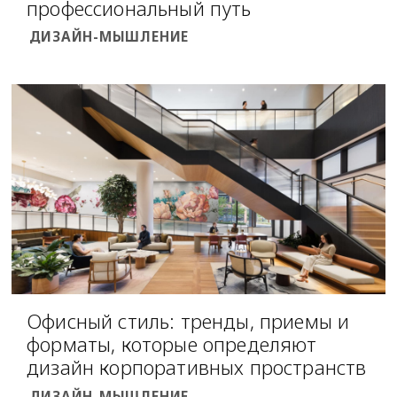
профессиональный путь
ДИЗАЙН-МЫШЛЕНИЕ
Офисный стиль: тренды, приемы и
форматы, которые определяют
дизайн корпоративных пространств
ДИЗАЙН-МЫШЛЕНИЕ