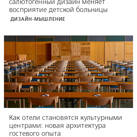
салютогенный дизайн меняет
восприятие детской больницы
ДИЗАЙН-МЫШЛЕНИЕ
Как отели становятся культурными
центрами: новая архитектура
гостевого опыта