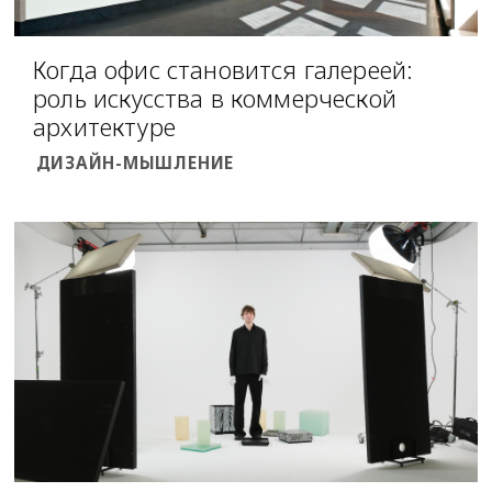
Когда офис становится галереей:
роль искусства в коммерческой
архитектуре
ДИЗАЙН-МЫШЛЕНИЕ