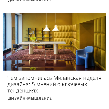
Чем запомнилась Миланская неделя
дизайна: 5 мнений о ключевых
тенденциях
ДИЗАЙН-МЫШЛЕНИЕ