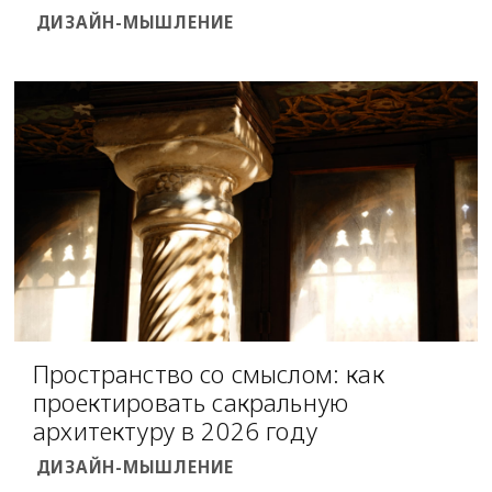
ДИЗАЙН-МЫШЛЕНИЕ
Пространство со смыслом: как
проектировать сакральную
архитектуру в 2026 году
ДИЗАЙН-МЫШЛЕНИЕ