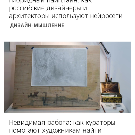
российские дизайнеры и
архитекторы используют нейросети
ДИЗАЙН-МЫШЛЕНИЕ
Невидимая работа: как кураторы
помогают художникам найти