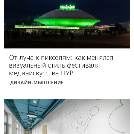
От луча к пикселям: как менялся
визуальный стиль фестиваля
медиаискусства НУР
ДИЗАЙН-МЫШЛЕНИЕ