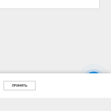
ПРИНЯТЬ