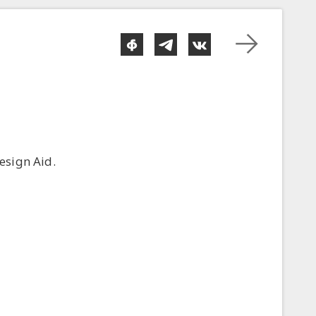
sign Aid.