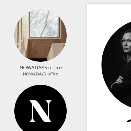
NOWADAYS office
NOWADAYS office