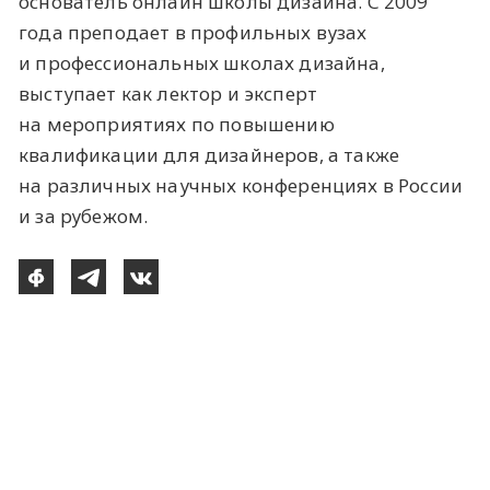
основатель онлайн школы дизайна. С 2009
года преподает в профильных вузах
и профессиональных школах дизайна,
выступает как лектор и эксперт
на мероприятиях по повышению
квалификации для дизайнеров, а также
на различных научных конференциях в России
и за рубежом.