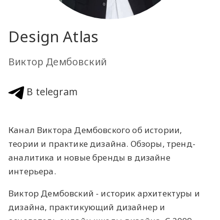
Design Atlas
Виктор Дембовский
В telegram
Канал Виктора Дембовского об истории,
теории и практике дизайна. Обзоры, тренд-
аналитика и новые бренды в дизайне
интерьера.
Виктор Дембовский
- историк архитектуры и
дизайна, практикующий дизайнер и