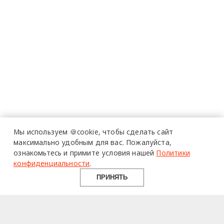
Мы используем 🍪cookie,
чтобы сделать сайт
максимально удобным для вас.
Пожалуйста,
ознакомьтесь и примите условия нашей
Политики
конфиденциальности
.
ПРИНЯТЬ