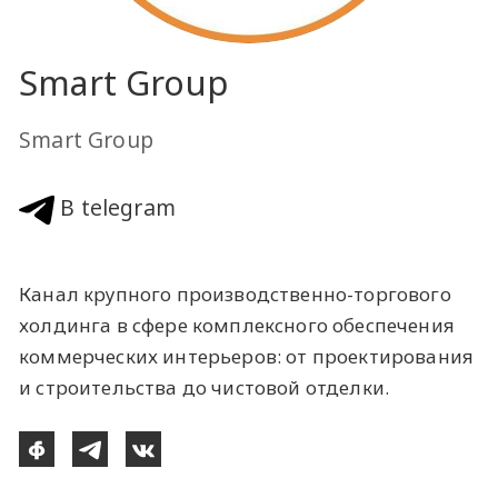
Smart Group
Smart Group
В telegram
Канал крупного производственно-торгового
холдинга в сфере комплексного обеспечения
коммерческих интерьеров: от проектирования
и строительства до чистовой отделки.