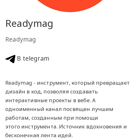
Readymag
Readymag
В telegram
Readymag - инструмент, который превращает
дизайн в код, позволяя создавать
интерактивные проекты в вебе. А
одноименный канал посвящен лучшим
работам, созданным при помощи
этого инструмента. Источник вдохновения и
бесконечная лента идей.