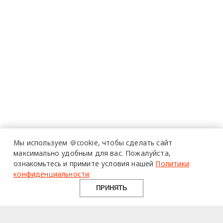
Мы используем 🍪cookie,
чтобы сделать сайт
максимально удобным для вас.
Пожалуйста,
ознакомьтесь и примите условия нашей
Политики
конфиденциальности
.
ПРИНЯТЬ