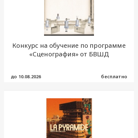
Конкурс на обучение по программе
«Сценография» от БВШД
до 10.08.2026
бесплатно