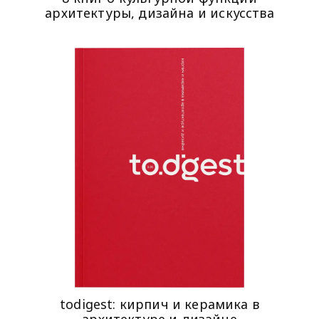
архитектуры, дизайна и искусства
todigest: кирпич и керамика в