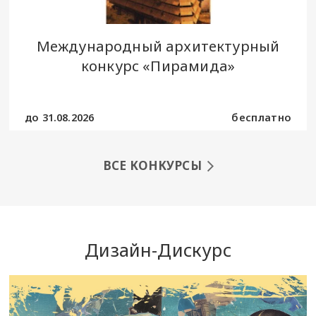
Международный архитектурный
конкурс «Пирамида»
до 31.08.2026
бесплатно
ВСЕ КОНКУРСЫ
Дизайн-Дискурс