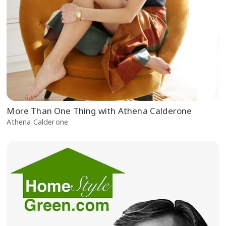
More Than One Thing with Athena Calderone
Athena Calderone