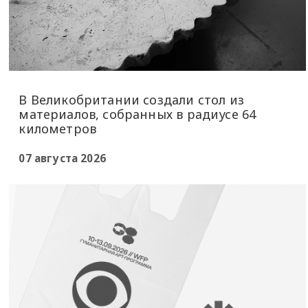
В Великобритании создали стол из
материалов, собранных в радиусе 64
километров
07 августа 2026