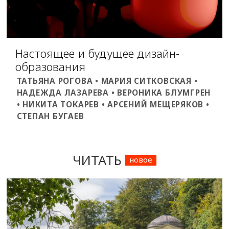
Настоящее и будущее дизайн-
образования
ТАТЬЯНА РОГОВА • МАРИЯ СИТКОВСКАЯ •
НАДЕЖДА ЛАЗАРЕВА • ВЕРОНИКА БЛУМГРЕН
• НИКИТА ТОКАРЕВ • АРСЕНИЙ МЕЩЕРЯКОВ •
СТЕПАН БУГАЕВ
ЧИТАТЬ
новое