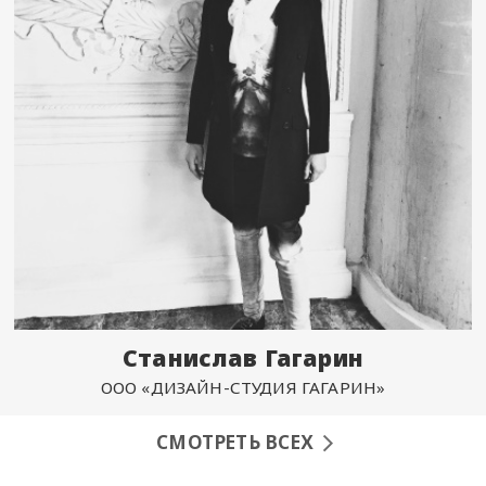
Станислав Гагарин
ООО «ДИЗАЙН-СТУДИЯ ГАГАРИН»
СМОТРЕТЬ ВСЕХ