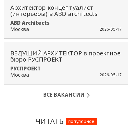
Архитектор концептуалист
(интерьеры) в ABD architects
ABD Architects
Москва
2026-05-17
ВЕДУЩИЙ АРХИТЕКТОР в проектное
бюро РУСПРОЕКТ
РУСПРОЕКТ
Москва
2026-05-17
ВСЕ ВАКАНСИИ
ЧИТАТЬ
популярное