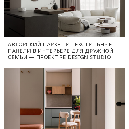
АВТОРСКИЙ ПАРКЕТ И ТЕКСТИЛЬНЫЕ
ПАНЕЛИ В ИНТЕРЬЕРЕ ДЛЯ ДРУЖНОЙ
СЕМЬИ — ПРОЕКТ RE DESIGN STUDIO