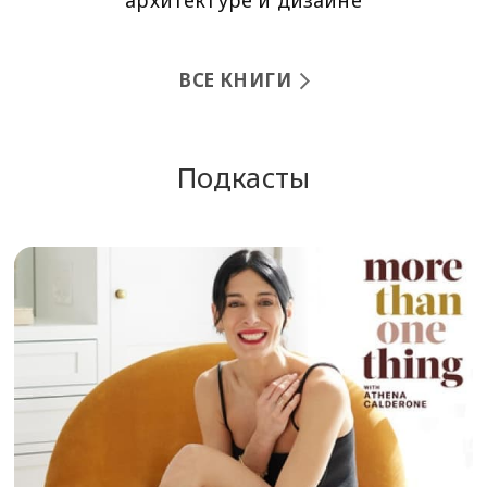
архитектуре и дизайне
ВСЕ КНИГИ
Подкасты