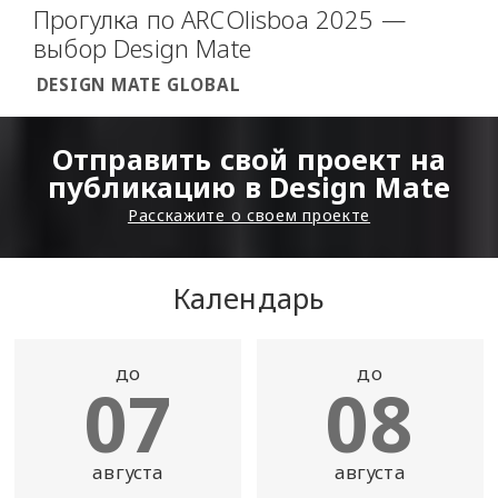
Прогулка по ARCOlisboa 2025 —
выбор Design Mate
DESIGN MATE GLOBAL
Отправить свой проект на
публикацию в Design Mate
Расскажите о своем проекте
Календарь
до
до
07
08
августа
августа