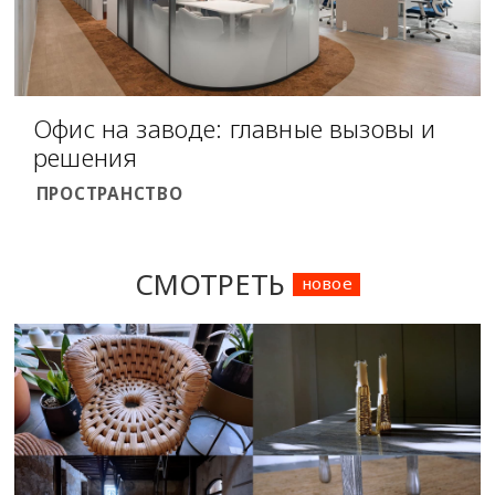
Офис на заводе: главные вызовы и
решения
ПРОСТРАНСТВО
СМОТРЕТЬ
новое