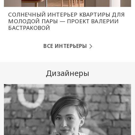
СОЛНЕЧНЫЙ ИНТЕРЬЕР КВАРТИРЫ ДЛЯ
МОЛОДОЙ ПАРЫ — ПРОЕКТ ВАЛЕРИИ
БАСТРАКОВОЙ
ВСЕ ИНТЕРЬЕРЫ
Дизайнеры