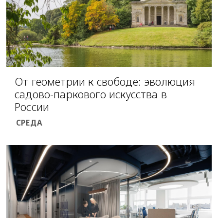
От геометрии к свободе: эволюция
садово-паркового искусства в
России
СРЕДА