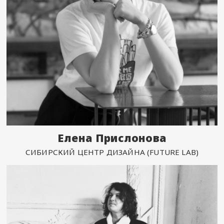
Елена Прислонова
СИБИРСКИЙ ЦЕНТР ДИЗАЙНА (FUTURE LAB)