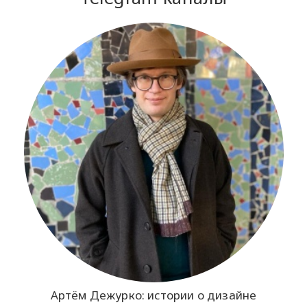
Артём Дежурко: истории о дизайне