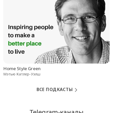
Home Style Green
Мэтью Катлер-Уэлш
ВСЕ ПОДКАСТЫ
Telegram-каналы