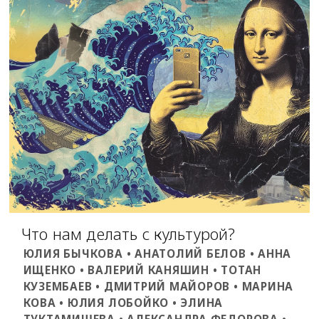
Что нам делать с культурой?
ЮЛИЯ БЫЧКОВА • АНАТОЛИЙ БЕЛОВ • АННА
ИЩЕНКО • ВАЛЕРИЙ КАНЯШИН • ТОТАН
КУЗЕМБАЕВ • ДМИТРИЙ МАЙОРОВ • МАРИНА
КОВА • ЮЛИЯ ЛОБОЙКО • ЭЛИНА