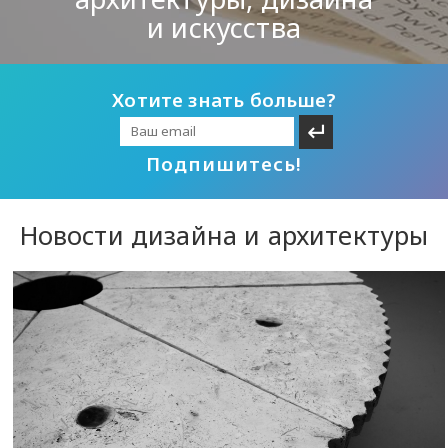
и искусства
Хотите знать больше?
Подпишитесь!
Новости дизайна и архитектуры