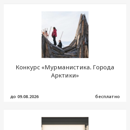
Конкурс «Мурманистика. Города
Арктики»
до 09.08.2026
бесплатно