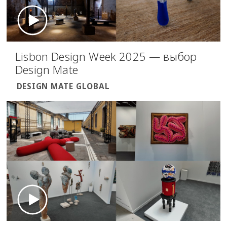
Lisbon Design Week 2025 — выбор
Design Mate
DESIGN MATE GLOBAL