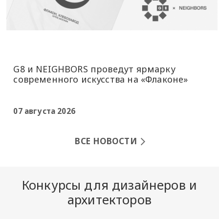
G8 и NEIGHBORS проведут ярмарку
современного искусства на «Флаконе»
07 августа 2026
ВСЕ НОВОСТИ
Конкурсы для дизайнеров и
архитекторов