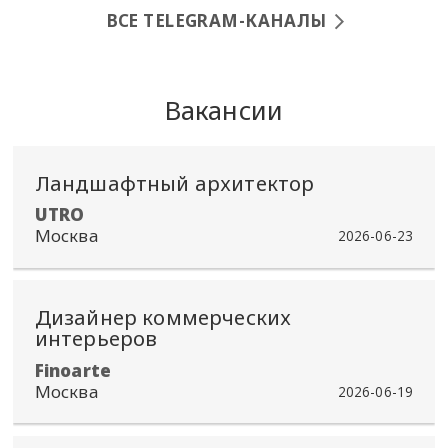
ВСЕ TELEGRAM-КАНАЛЫ
Вакансии
Ландшафтный архитектор
​UTRO
Москва
2026-06-23
Дизайнер коммерческих
интерьеров
Finoarte
Москва
2026-06-19