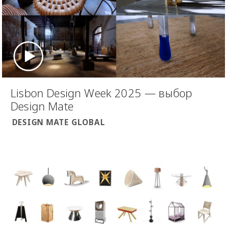
Lisbon Design Week 2025 — выбор
Design Mate
DESIGN MATE GLOBAL