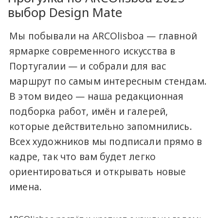
выбор Design Mate
Мы побывали на ARCOlisboa — главной
ярмарке современного искусства в
Португалии — и собрали для вас
маршрут по самым интересным стендам.
В этом видео — наша редакционная
подборка работ, имён и галерей,
которые действительно запомнились.
Всех художников мы подписали прямо в
кадре, так что вам будет легко
ориентироваться и открывать новые
имена.