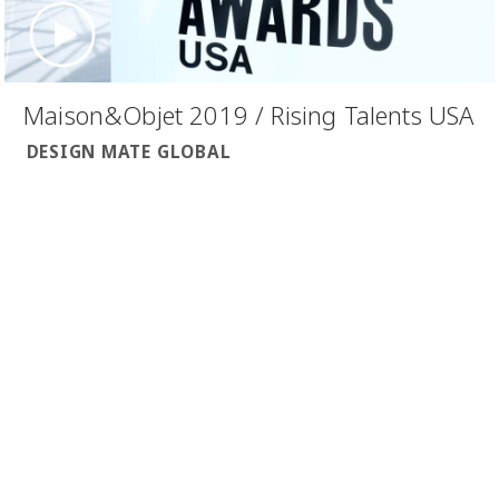
Maison&Objet 2019 / Rising Talents USA
DESIGN MATE GLOBAL