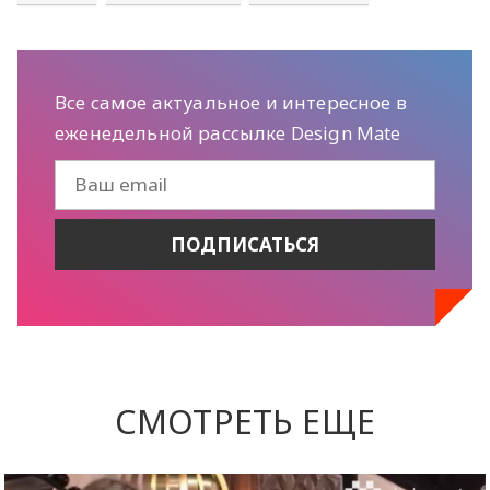
Все самое актуальное и интересное в
еженедельной рассылке Design Mate
СМОТРЕТЬ ЕЩЕ