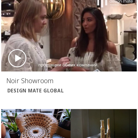
Noir Showroom
DESIGN MATE GLOBAL