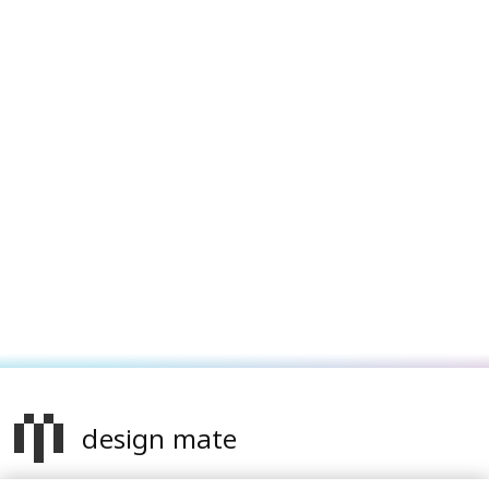
design mate