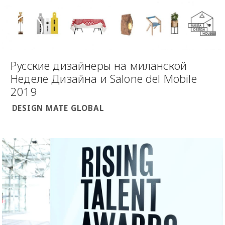
Русские дизайнеры на миланской
Неделе Дизайна и Salone del Mobile
2019
DESIGN MATE GLOBAL