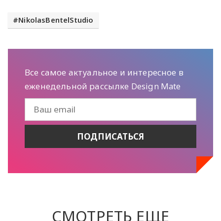
NikolasBentelStudio
Все самое актуальное и интересное в
еженедельной рассылке Design Mate
СМОТРЕТЬ ЕЩЕ