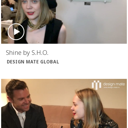
Shine by S.H.O.
DESIGN MATE GLOBAL