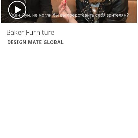
Baker Furniture
DESIGN MATE GLOBAL