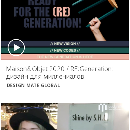
Maison&Objet 2020 / RE:Generation:
дизайн для миллениалов
DESIGN MATE GLOBAL