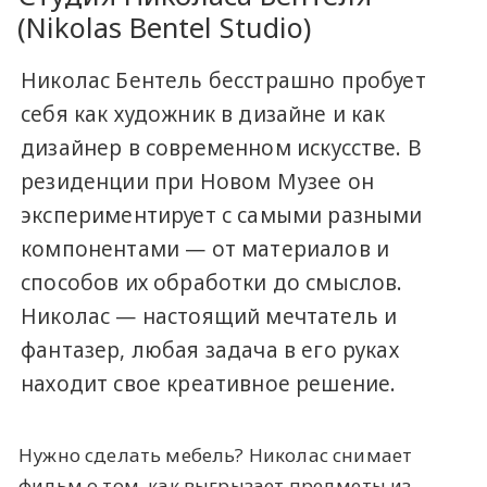
(Nikolas Bentel Studio)
Николас Бентель бесстрашно пробует
себя как художник в дизайне и как
дизайнер в современном искусстве. В
резиденции при Новом Музее он
экспериментирует с самыми разными
компонентами — от материалов и
способов их обработки до смыслов.
Николас — настоящий мечтатель и
фантазер, любая задача в его руках
находит свое креативное решение.
Нужно сделать мебель? Николас снимает
фильм о том, как выгрызает предметы из