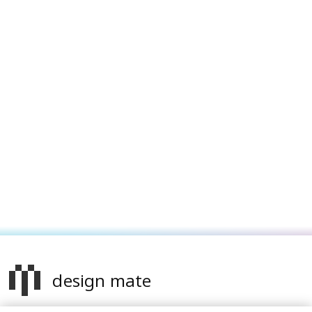
design mate