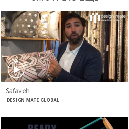
Safavieh
DESIGN MATE GLOBAL