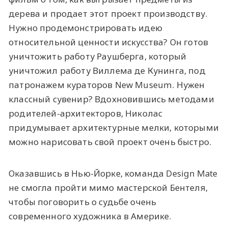
дерева и продает этот проект производству.
Нужно продемонстрировать идею
относительной ценности искусства? Он готов
уничтожить работу Раушберга, который
уничтожил работу Виллема де Кунинга, под
патронажем кураторов New Museum. Нужен
классный сувенир? Вдохновившись методами
родителей-архитекторов, Николас
придумывает архитектурные мелки, которыми
можно нарисовать свой проект очень быстро.
Оказавшись в Нью-Йорке, команда Design Mate
не смогла пройти мимо мастерской Бентеля,
чтобы поговорить о судьбе очень
современного художника в Америке.