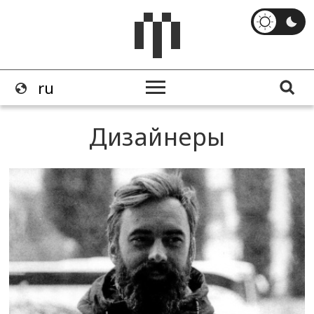
Дизайнеры