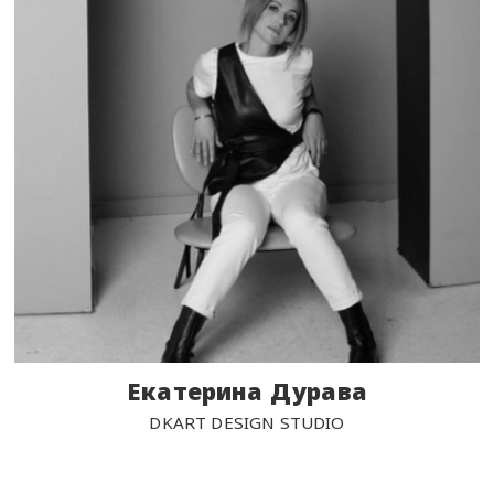
Екатерина Дурава
DKART DESIGN STUDIO