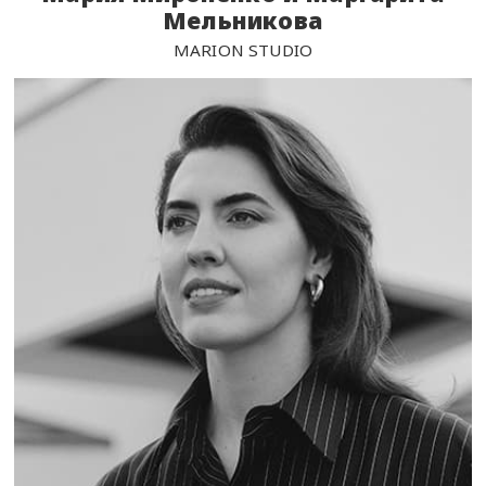
Мельникова
MARION STUDIO