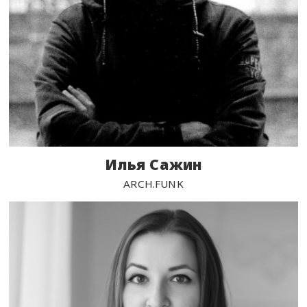
Илья Сажин
ARCH.FUNK