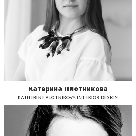
Катерина Плотникова
KATHERINE PLOTNIKOVA INTERIOR DESIGN