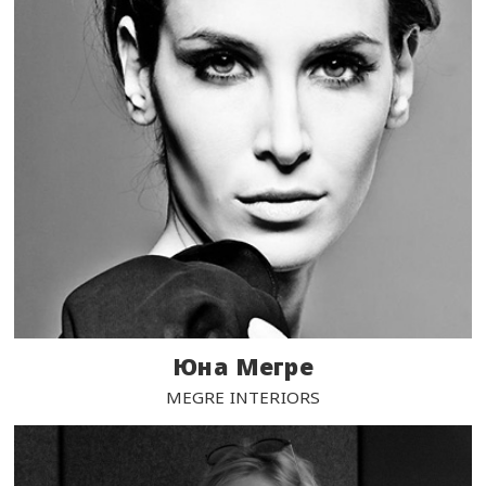
Юна Мегре
MEGRE INTERIORS