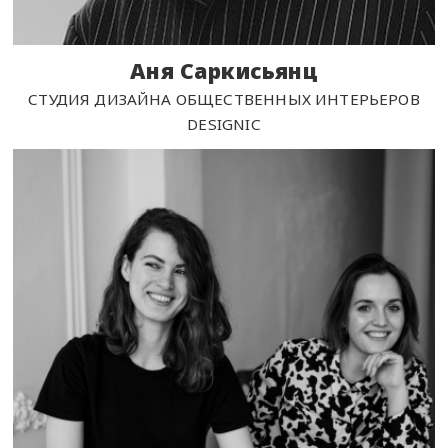
Аня Саркисьянц
СТУДИЯ ДИЗАЙНА ОБЩЕСТВЕННЫХ ИНТЕРЬЕРОВ
DESIGNIC