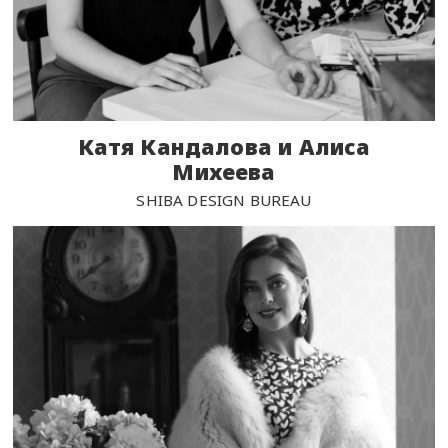
Катя Кандалова и Алиса
Михеева
SHIBA DESIGN BUREAU