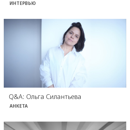
ИНТЕРВЬЮ
Q&A: Ольга Силантьева
АНКЕТА