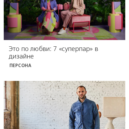
Это по любви: 7 «суперпар» в
дизайне
ПЕРСОНА