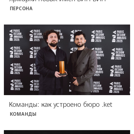
ПЕРСОНА
Команды: как устроено бюро .ket
КОМАНДЫ