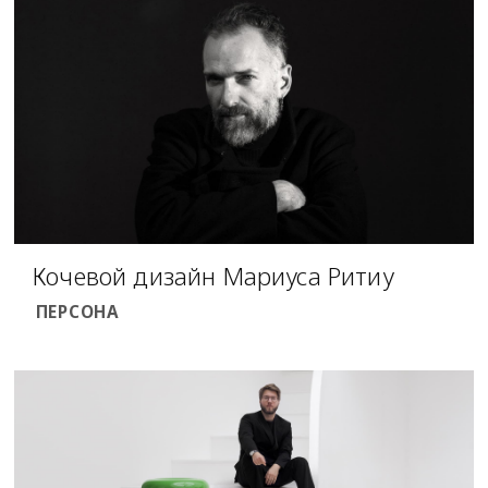
Кочевой дизайн Мариуса Ритиу
ПЕРСОНА