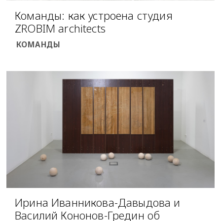
Команды: как устроена студия
ZROBIM architects
КОМАНДЫ
Ирина Иванникова-Давыдова и
Василий Кононов-Гредин об