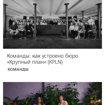
Команды: как устроено бюро
«Крупный план» (KPLN)
КОМАНДЫ