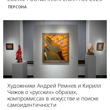
ПЕРСОНА
Художники Андрей Ремнев и Кирилл
Чижов о «русских» образах,
компромиссах в искусстве и поиске
самоидентичности