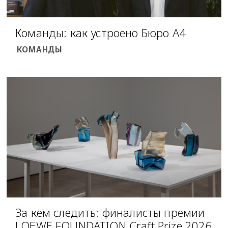
Команды: как устроено Бюро А4
КОМАНДЫ
За кем следить: финалисты премии
LOEWE FOUNDATION Craft Prize 2026