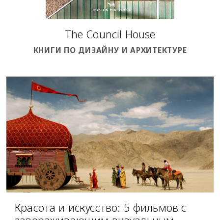
The Council House
КНИГИ ПО ДИЗАЙНУ И АРХИТЕКТУРЕ
Красота и искусство: 5 фильмов с