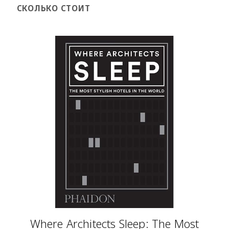
СКОЛЬКО СТОИТ
Where Architects Sleep: The Most