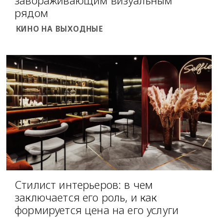
завораживающим визуальным
рядом
КИНО НА ВЫХОДНЫЕ
Стилист интерьеров: в чем
заключается его роль, и как
формируется цена на его услуги