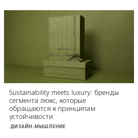
Sustainability meets luxury: бренды
сегмента люкс, которые
обращаются к принципам
устойчивости
ДИЗАЙН-МЫШЛЕНИЕ