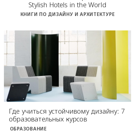
Stylish Hotels in the World
КНИГИ ПО ДИЗАЙНУ И АРХИТЕКТУРЕ
Где учиться устойчивому дизайну: 7
образовательных курсов
ОБРАЗОВАНИЕ