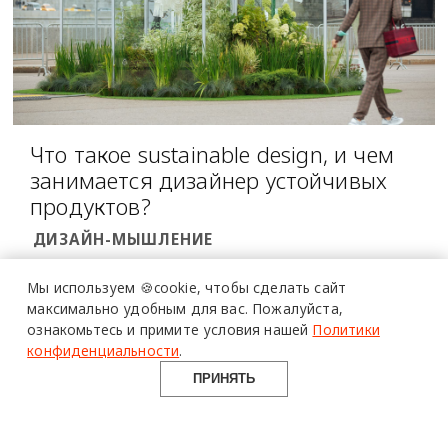
Что такое sustainable design, и чем
занимается дизайнер устойчивых
продуктов?
ДИЗАЙН-МЫШЛЕНИЕ
Мы используем 🍪cookie,
чтобы сделать сайт
максимально удобным для вас.
Пожалуйста,
ознакомьтесь и примите условия нашей
Политики
конфиденциальности
.
ПРИНЯТЬ