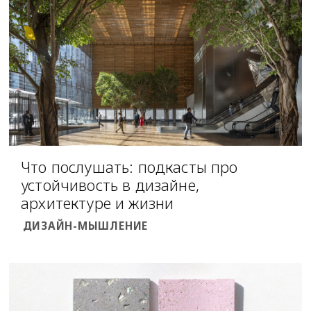
Что послушать: подкасты про
устойчивость в дизайне,
архитектуре и жизни
ДИЗАЙН-МЫШЛЕНИЕ