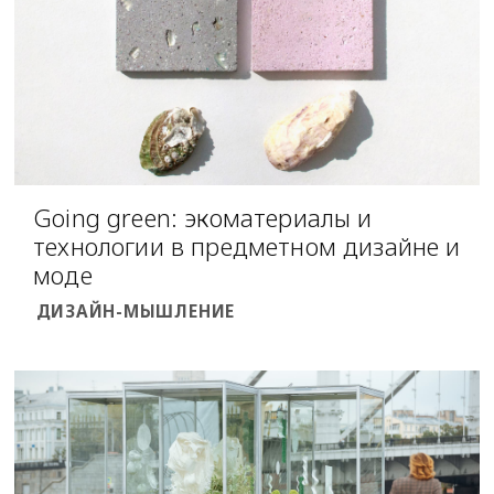
Going green: экоматериалы и
технологии в предметном дизайне и
моде
ДИЗАЙН-МЫШЛЕНИЕ