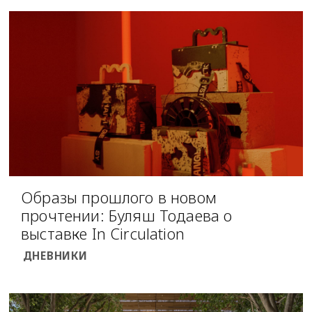
Образы прошлого в новом
прочтении: Буляш Тодаева о
выставке In Circulation
ДНЕВНИКИ