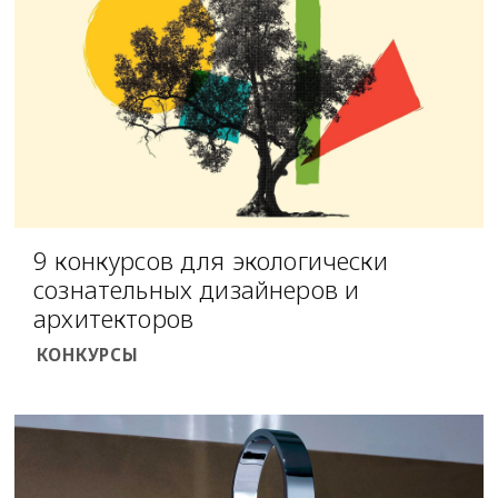
9 конкурсов для экологически
сознательных дизайнеров и
архитекторов
КОНКУРСЫ