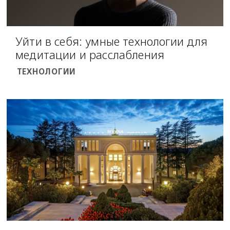
Уйти в себя: умные технологии для
медитации и расслабления
ТЕХНОЛОГИИ