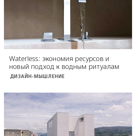
Waterless: экономия ресурсов и
новый подход к водным ритуалам
ДИЗАЙН-МЫШЛЕНИЕ