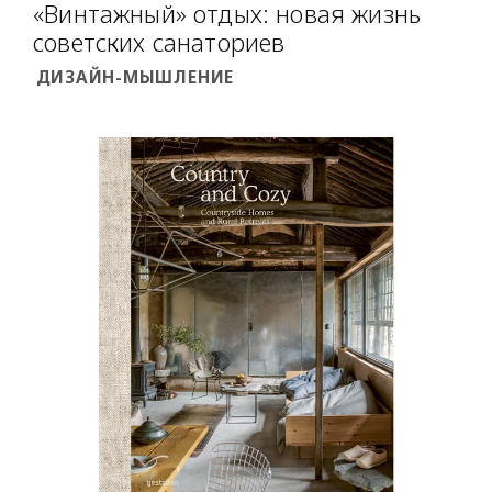
«Винтажный» отдых: новая жизнь
советских санаториев
ДИЗАЙН-МЫШЛЕНИЕ