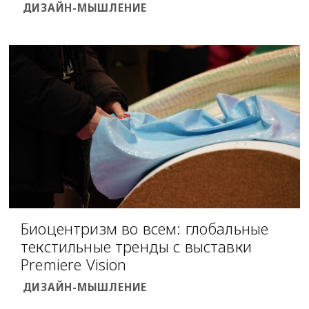
ДИЗАЙН-МЫШЛЕНИЕ
Биоцентризм во всем: глобальные
текстильные тренды с выставки
Premiere Vision
ДИЗАЙН-МЫШЛЕНИЕ