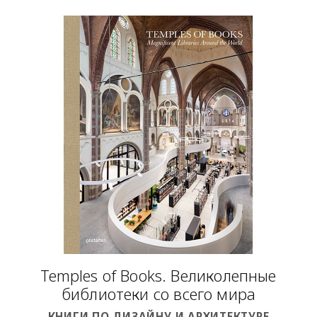
Temples of Books. Великолепные
библиотеки со всего мира
КНИГИ ПО ДИЗАЙНУ И АРХИТЕКТУРЕ