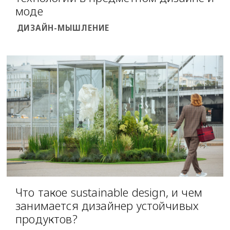
моде
ДИЗАЙН-МЫШЛЕНИЕ
Что такое sustainable design, и чем
занимается дизайнер устойчивых
продуктов?