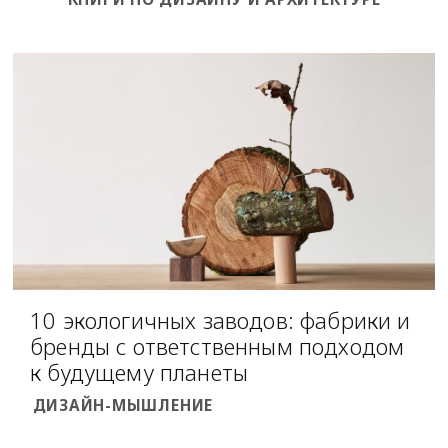
10 экологичных заводов: фабрики и
бренды с ответственным подходом
к будущему планеты
ДИЗАЙН-МЫШЛЕНИЕ