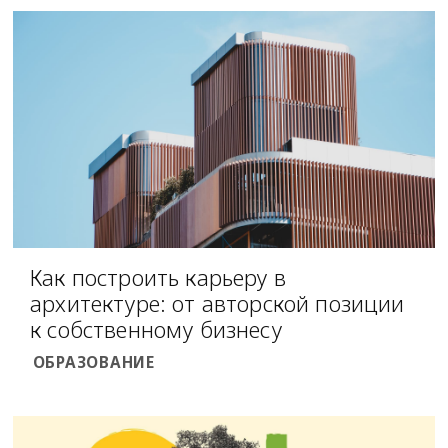
Как построить карьеру в
архитектуре: от авторской позиции
к собственному бизнесу
ОБРАЗОВАНИЕ