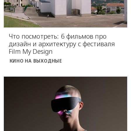
Что посмотреть: 6 фильмов про
дизайн и архитектуру с фестиваля
Film My Design
КИНО НА ВЫХОДНЫЕ