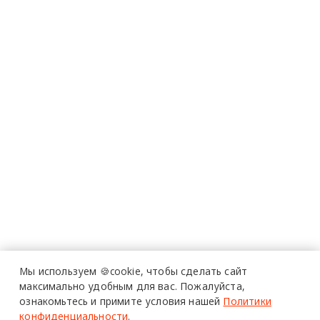
Мы используем 🍪cookie,
чтобы сделать сайт
максимально удобным для вас.
Пожалуйста,
ознакомьтесь и примите условия нашей
Политики
конфиденциальности
.