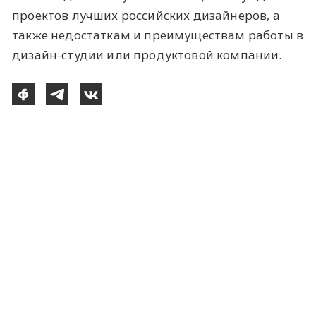
проектов лучших российских дизайнеров, а
также недостаткам и преимуществам работы в
дизайн-студии или продуктовой компании.