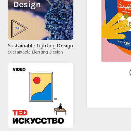
Sustainable Lighting Design
Sustainable Lighting Design