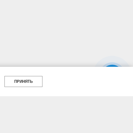
ПРИНЯТЬ