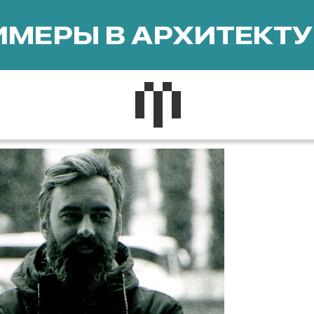
МЕРЫ В АРХИТЕКТУ