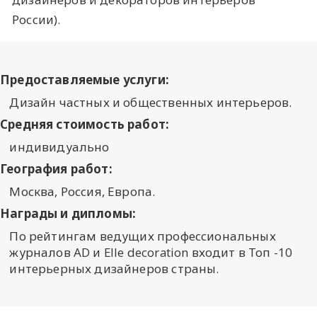
России).
Предоставляемые услуги:
Дизайн частных и общественных интерьеров.
Средняя стоимость работ:
индивидуально
География работ:
Москва, Россия, Европа.
Награды и дипломы:
По рейтингам ведущих профессиональных
журналов AD и Elle decoration входит в Топ -10
интерьерных дизайнеров страны.