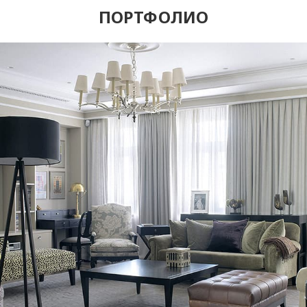
ПОРТФОЛИО