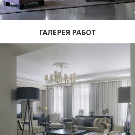
ГАЛЕРЕЯ РАБОТ