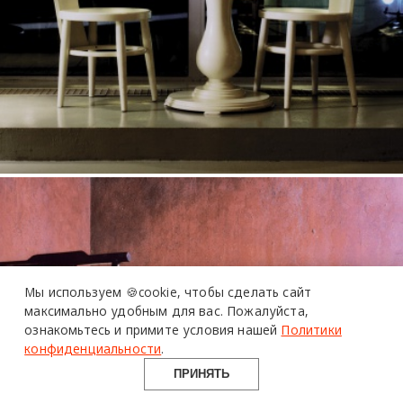
Мы используем 🍪cookie,
чтобы сделать сайт
максимально удобным для вас.
Пожалуйста,
ознакомьтесь и примите условия нашей
Политики
конфиденциальности
.
ПРИНЯТЬ