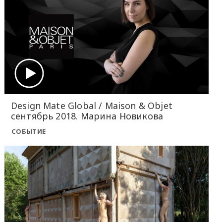
Design Mate Global / Maison & Objet
сентябрь 2018. Марина Новикова
СОБЫТИЕ