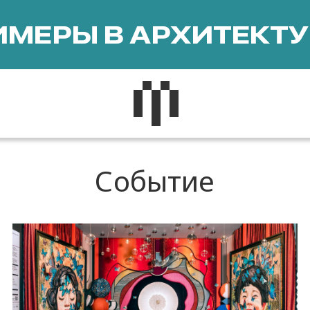
МЕРЫ В АРХИТЕКТУ
Событие