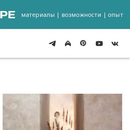
РЕ
материалы | возможности | опыт