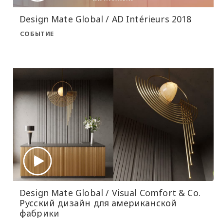
Design Mate Global / AD Intérieurs 2018
СОБЫТИЕ
Design Mate Global / Visual Comfort & Co.
Русский дизайн для американской
фабрики