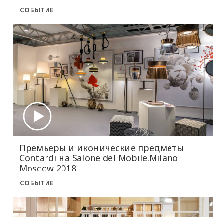
СОБЫТИЕ
Премьеры и иконические предметы
Contardi на Salone del Mobile.Milano
Moscow 2018
СОБЫТИЕ