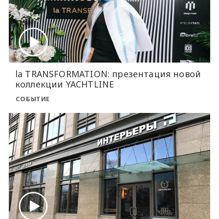
la TRANSFORMATION: презентация новой
коллекции YACHTLINE
СОБЫТИЕ