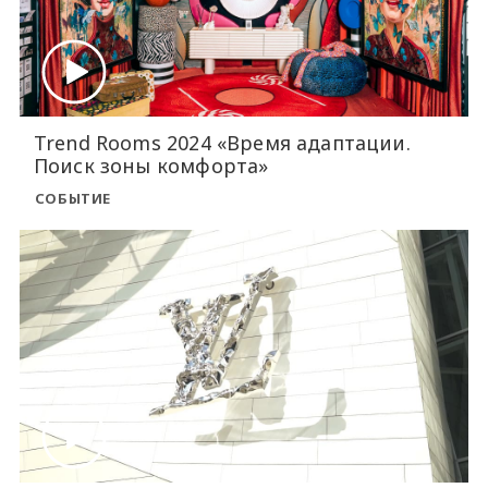
Trend Rooms 2024 «Время адаптации.
Поиск зоны комфорта»
СОБЫТИЕ