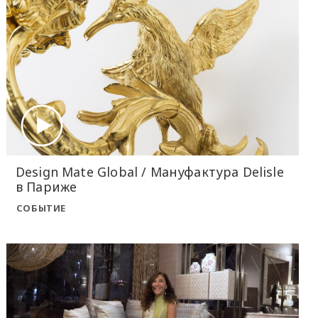
Design Mate Global / Мануфактура Delisle
в Париже
СОБЫТИЕ