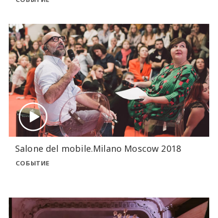
Salone del mobile.Milano Moscow 2018
СОБЫТИЕ