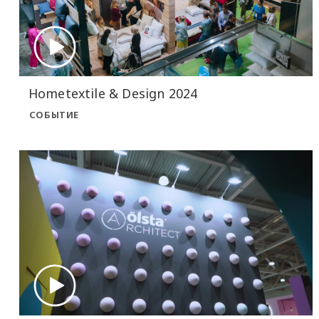
Hometextile & Design 2024
СОБЫТИЕ