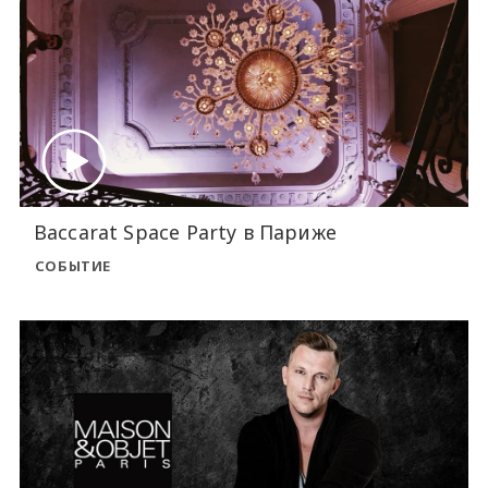
Baccarat Space Party в Париже
СОБЫТИЕ