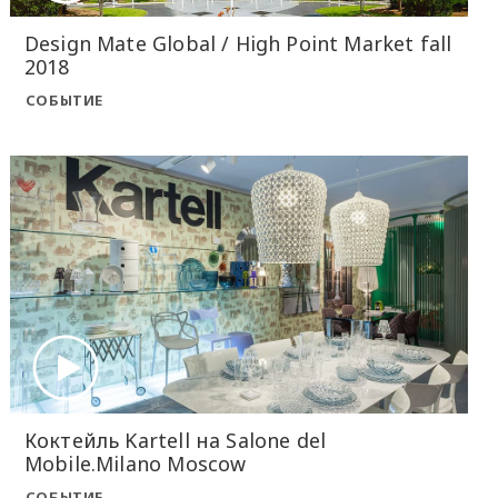
Design Mate Global / High Point Market fall
2018
СОБЫТИЕ
Коктейль Kartell на Salone del
Mobile.Milano Moscow
СОБЫТИЕ