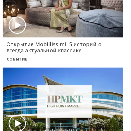
Открытие Mobillissimi: 5 историй о
всегда актуальной классике
СОБЫТИЕ