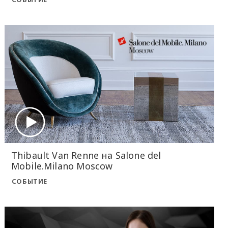
Thibault Van Renne на Salone del
Mobile.Milano Moscow
СОБЫТИЕ