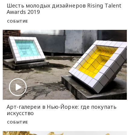
Шесть молодых дизайнеров Rising Talent
Awards 2019
СОБЫТИЕ
Арт-галереи в Нью-Йорке: где покупать
искусство
СОБЫТИЕ