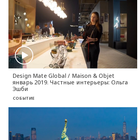
Design Mate Global / Maison & Objet
январь 2019. Частные интерьеры: Ольга
Эшби
СОБЫТИЕ