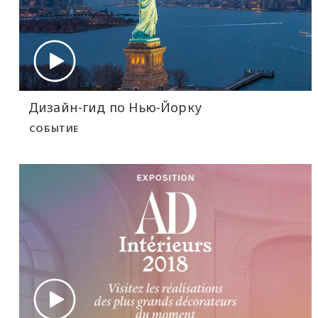
Дизайн-гид по Нью-Йорку
СОБЫТИЕ