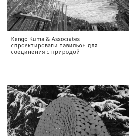
Kengo Kuma & Associates
спроектировали павильон для
соединения с природой