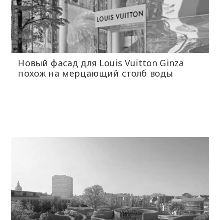
Новый фасад для Louis Vuitton Ginza
похож на мерцающий столб воды