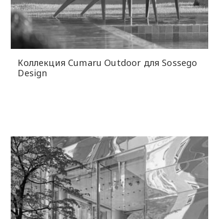
Коллекция Cumaru Outdoor для Sossego
Design