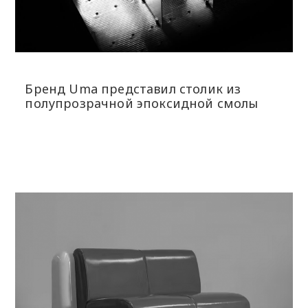
Бренд Uma представил столик из
полупрозрачной эпоксидной смолы