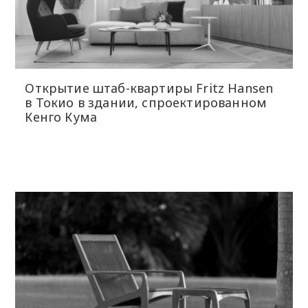
Открытие штаб-квартиры Fritz Hansen
в Токио в здании, спроектированном
Кенго Кума