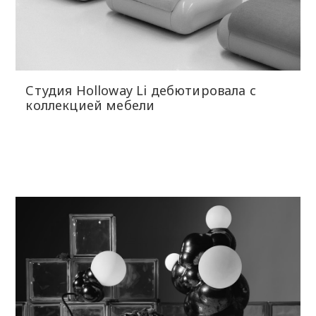
Студия Holloway Li дебютировала с
коллекцией мебели