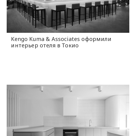
Kengo Kuma & Associates оформили
интерьер отеля в Токио