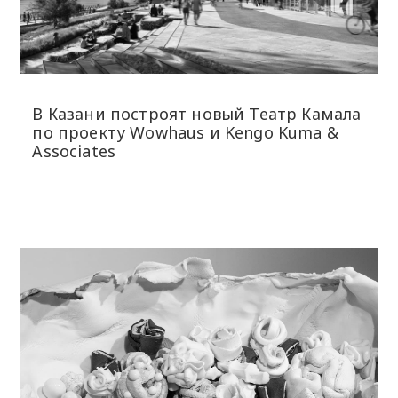
В Казани построят новый Театр Камала
по проекту Wowhaus и Kengo Kuma &
Associates