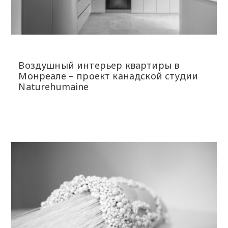
Воздушный интерьер квартиры в
Монреале – проект канадской студии
Naturehumaine