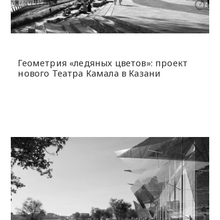
Геометрия «ледяных цветов»: проект
нового Театра Камала в Казани