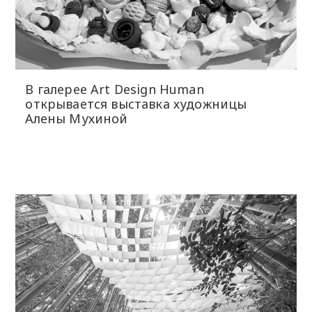
В галерее Art Design Human
открывается выставка художницы
Алены Мухиной