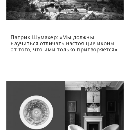
Патрик Шумахер: «Мы должны
научиться отличать настоящие иконы
от того, что ими только притворяется»