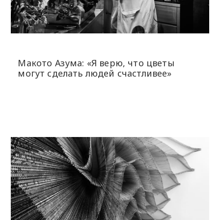
Макото Азума: «Я верю, что цветы
могут сделать людей счастливее»