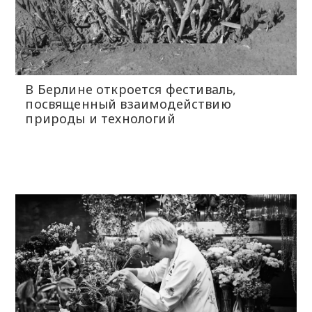
В Берлине откроется фестиваль,
посвященный взаимодействию
природы и технологий