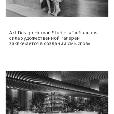
Art Design Human Studio: «Глобальная
сила художественной галереи
заключается в создании смыслов»