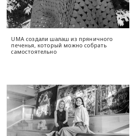
UMA создали шалаш из пряничного
печенья, который можно собрать
самостоятельно