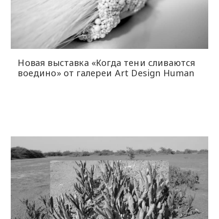
Новая выставка «Когда тени сливаются
воедино» от галереи Art Design Human