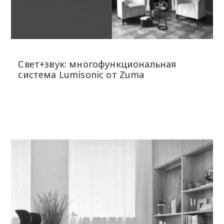
Свет+звук: многофункциональная
система Lumisonic от Zuma