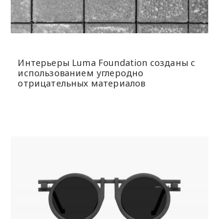
Интерьеры Luma Foundation созданы с
использованием углеродно
отрицательных материалов