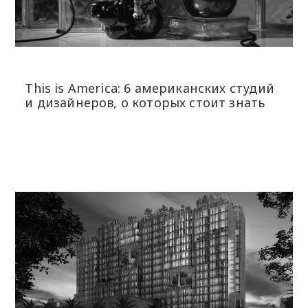
This is America: 6 американских студий
и дизайнеров, о которых стоит знать