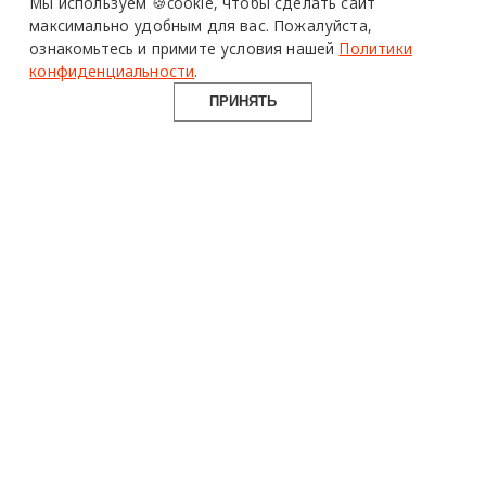
Мы используем 🍪cookie,
чтобы сделать сайт
максимально удобным для вас.
Пожалуйста,
ознакомьтесь и примите условия нашей
Политики
конфиденциальности
.
ПРИНЯТЬ