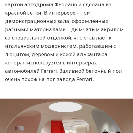
картой автодрома Фьорано и сделана из
красной сетки. В интерьере – три
демонстрационных зала, оформленных
разными материалами – дымчатым акрилом
со специальной отделкой, что отсылает к
итальянским модернистам, работавшим с
люцитом; деревом и кожей алькантара,
которая используется в интерьерах
автомобилей Ferrari. Заливной бетонный пол
очень похож на пол завода Ferrari.