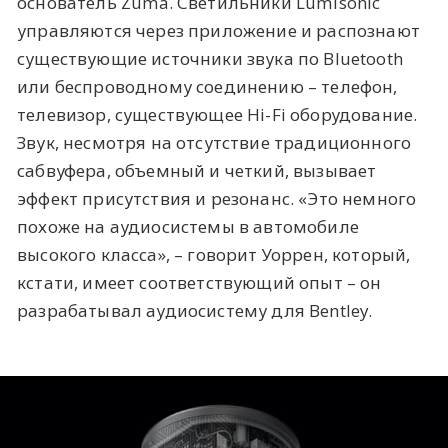
основатель Zuma. Светильники Lumisonic
управляются через приложение и распознают
существующие источники звука по Bluetooth
или беспроводному соединению – телефон,
телевизор, существующее Hi-Fi оборудование.
Звук, несмотря на отсутствие традиционного
сабвуфера, объемный и четкий, вызывает
эффект присутствия и резонанс. «Это немного
похоже на аудиосистемы в автомобиле
высокого класса», – говорит Уоррен, который,
кстати, имеет соответствующий опыт – он
разрабатывал аудиосистему для Bentley.