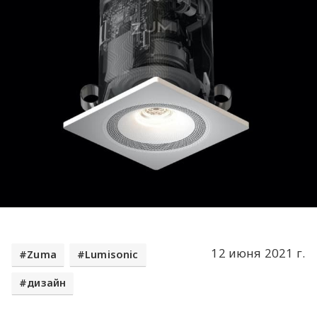
12 июня 2021 г.
Zuma
Lumisonic
дизайн