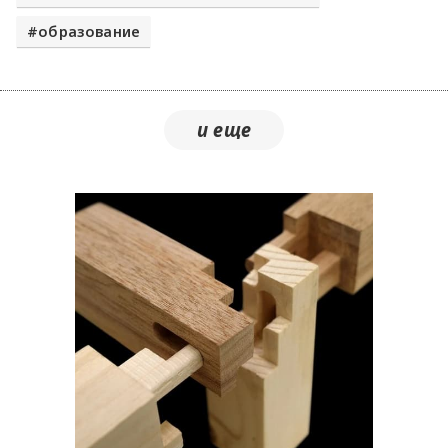
образование