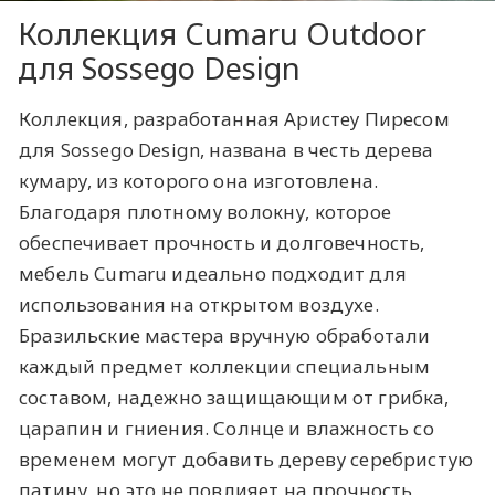
Коллекция Cumaru Outdoor
для Sossego Design
Коллекция, разработанная Аристеу Пиресом
для Sossego Design, названа в честь дерева
кумару, из которого она изготовлена.
Благодаря плотному волокну, которое
обеспечивает прочность и долговечность,
мебель Cumaru идеально подходит для
использования на открытом воздухе.
Бразильские мастера вручную обработали
каждый предмет коллекции специальным
составом, надежно защищающим от грибка,
царапин и гниения. Солнце и влажность со
временем могут добавить дереву серебристую
патину, но это не повлияет на прочность