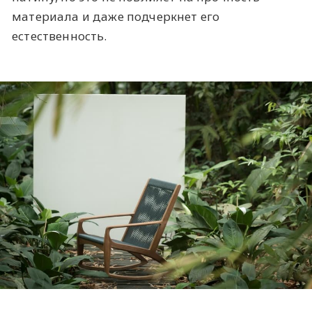
материала и даже подчеркнет его
естественность.