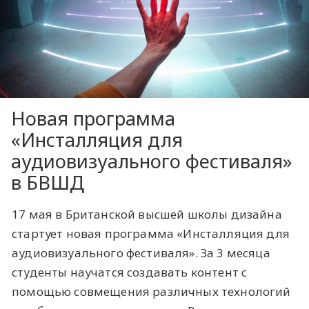
Новая программа
«Инсталляция для
аудиовизуального фестиваля»
в БВШД
17 мая в Британской высшей школы дизайна
стартует новая программа «Инсталляция для
аудиовизуального фестиваля». За 3 месяца
студенты научатся создавать контент с
помощью совмещения различных технологий