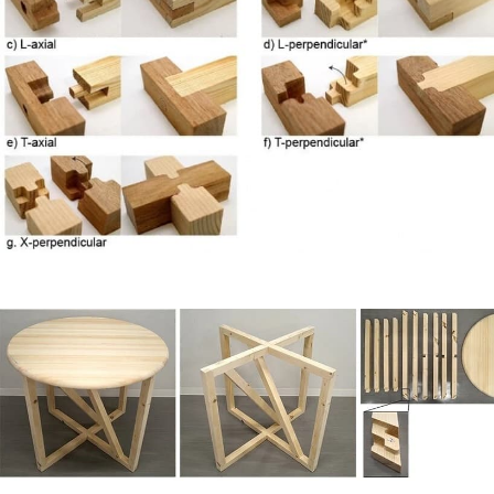
более 20 тысяч
специалистов читают