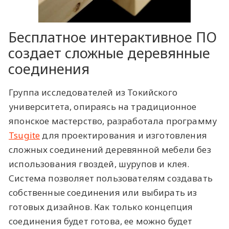
Бесплатное интерактивное ПО
создает сложные деревянные
соединения
Группа исследователей из Токийского
университета, опираясь на традиционное
японское мастерство, разработала программу
Tsugite
для проектирования и изготовления
сложных соединений деревянной мебели без
использования гвоздей, шурупов и клея.
Система позволяет пользователям создавать
собственные соединения или выбирать из
готовых дизайнов. Как только концепция
соединения будет готова, ее можно будет