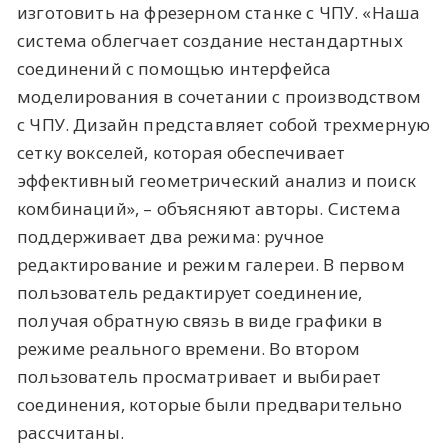
изготовить на фрезерном станке с ЧПУ. «Наша
система облегчает создание нестандартных
соединений с помощью интерфейса
моделирования в сочетании с производством
с ЧПУ. Дизайн представляет собой трехмерную
сетку вокселей, которая обеспечивает
эффективный геометрический анализ и поиск
комбинаций», – объясняют авторы. Система
поддерживает два режима: ручное
редактирование и режим галереи. В первом
пользователь редактирует соединение,
получая обратную связь в виде графики в
режиме реального времени. Во втором
пользователь просматривает и выбирает
соединения, которые были предварительно
рассчитаны.