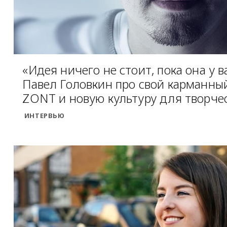
«Идея ничего не стоит, пока она у в
Павел Головкин про свой карманны
ZONT и новую культуру для творче
ИНТЕРВЬЮ