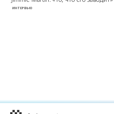
ИНТЕРВЬЮ