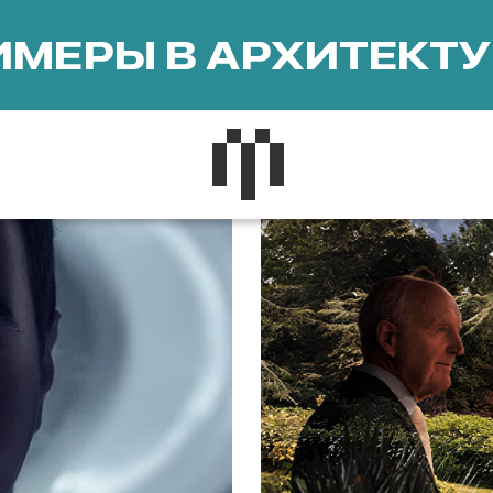
МЕРЫ В АРХИТЕКТУ