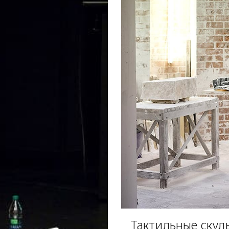
Тактильные скул