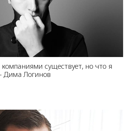
 компаниями существует, но что я
 - Дима Логинов