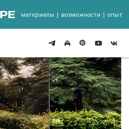
РЕ
материалы | возможности | опыт