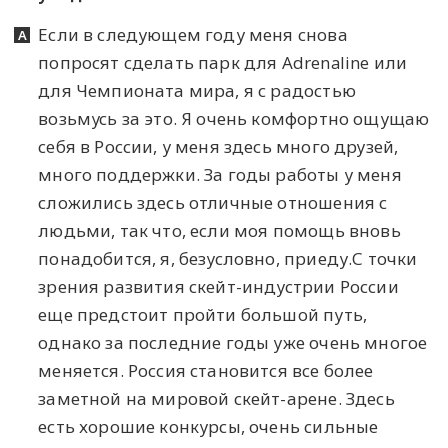
Если в следующем году меня снова
попросят сделать парк для Adrenaline или
для Чемпионата мира, я с радостью
возьмусь за это. Я очень комфортно ощущаю
себя в России, у меня здесь много друзей,
много поддержки. За годы работы у меня
сложились здесь отличные отношения с
людьми, так что, если моя помощь вновь
понадобится, я, безусловно, приеду.С точки
зрения развития скейт-индустрии России
еще предстоит пройти большой путь,
однако за последние годы уже очень многое
меняется. Россия становится все более
заметной на мировой скейт-арене. Здесь
есть хорошие конкурсы, очень сильные