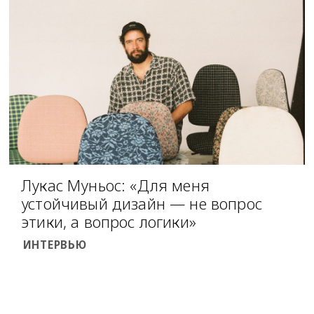
Лукас Муньос: «Для меня
устойчивый дизайн — не вопрос
этики, а вопрос логики»
ИНТЕРВЬЮ