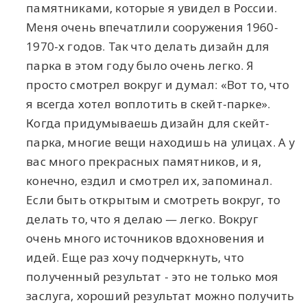
памятниками, которые я увидел в России.
Меня очень впечатлили сооружения 1960-
1970-х годов. Так что делать дизайн для
парка в этом году было очень легко. Я
просто смотрел вокруг и думал: «Вот то, что
я всегда хотел воплотить в скейт-парке».
Когда придумываешь дизайн для скейт-
парка, многие вещи находишь на улицах. А у
вас много прекрасных памятников, и я,
конечно, ездил и смотрел их, запоминал.
Если быть открытым и смотреть вокруг, то
делать то, что я делаю — легко. Вокруг
очень много источников вдохновения и
идей. Еще раз хочу подчеркнуть, что
полученный результат - это не только моя
заслуга, хороший результат можно получить