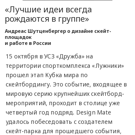
«Лучшие идеи всегда
рождаются в группе»
Андреас Шутценбергер о дизайне скейт-
площадок
и работе в России
15 октября в УСЗ «Дружба» на
территории спорткомплекса «Лужники»
прошел этап Кубка мира по
скейтбордингу. Это событие, входящее в
мировую серию крупнейших скейтборд-
мероприятий, проходит в столице уже
четвертый год подряд. Design Mate
удалось побеседовать с создателем
скейт-парка для прошедшего события,