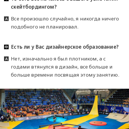
скейтбордингом?
Все произошло случайно, я никогда ничего
подобного не планировал.
Есть ли у Вас дизайнерское образование?
Нет, изначально я был плотником, а с
годами втянулся в дизайн, все больше и
больше времени посвящая этому занятию.