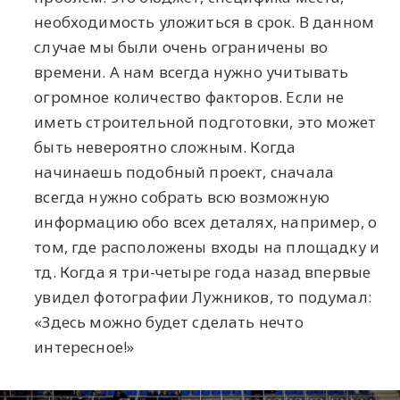
необходимость уложиться в срок. В данном
случае мы были очень ограничены во
времени. А нам всегда нужно учитывать
огромное количество факторов. Если не
иметь строительной подготовки, это может
быть невероятно сложным. Когда
начинаешь подобный проект, сначала
всегда нужно собрать всю возможную
информацию обо всех деталях, например, о
том, где расположены входы на площадку и
тд. Когда я три-четыре года назад впервые
увидел фотографии Лужников, то подумал:
«Здесь можно будет сделать нечто
интересное!»