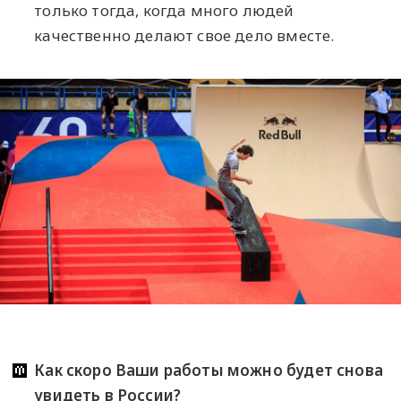
только тогда, когда много людей
качественно делают свое дело вместе.
Как скоро Ваши работы можно будет снова
увидеть в России?