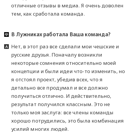
отличные отзывы в медиа. Я очень доволен
тем, как сработала команда.
В Лужниках работала Ваша команда?
Нет, в этот раз все сделали мои чешские и
русские друзья. Поначалу возникли
некоторые сомнения относительно моей
концепции и были идеи что-то изменить, но
я отстоял проект, убедив всех, что я
детально все продумал и все должно
получиться отлично. И действительно,
результат получился классным. Это не
только моя заслуга: все члены команды
хорошо потрудились, это была комбинация
усилий многих людей.