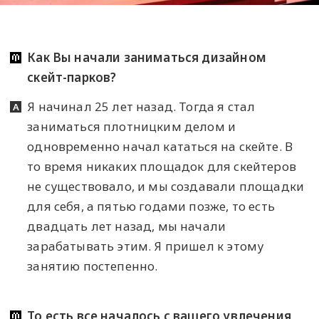
Как Вы начали заниматься дизайном
скейт-парков?
Я начинал 25 лет назад. Тогда я стал
заниматься плотницким делом и
одновременно начал кататься на скейте. В
то время никаких площадок для скейтеров
не существовало, и мы создавали площадки
для себя, а пятью годами позже, то есть
двадцать лет назад, мы начали
зарабатывать этим. Я пришел к этому
занятию постепенно.
То есть все началось с вашего увлечения