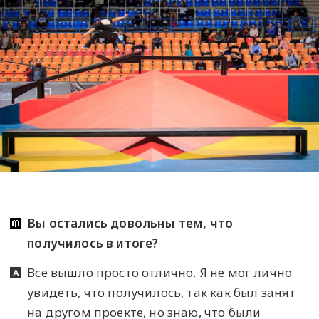
Вы остались довольны тем, что
получилось в итоге?
Все вышло просто отлично. Я не мог лично
увидеть, что получилось, так как был занят
на другом проекте, но знаю, что были