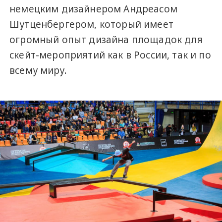
немецким дизайнером Андреасом
Шутценбергером, который имеет
огромный опыт дизайна площадок для
скейт-мероприятий как в России, так и по
всему миру.