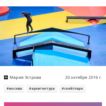
Мария Эстрова
20 октября 2016 г.
москва
архитектура
скейтпарк