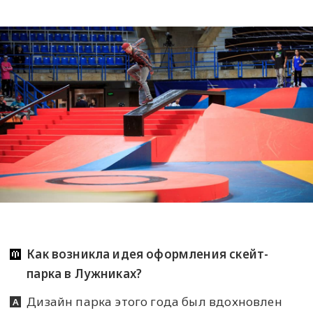
Как возникла идея оформления скейт-
парка в Лужниках?
Дизайн парка этого года был вдохновлен