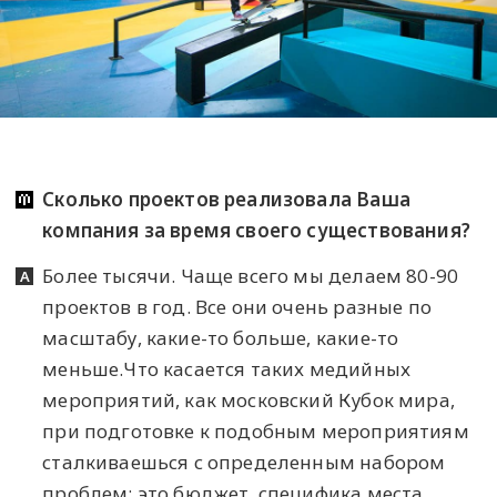
Сколько проектов реализовала Ваша
компания за время своего существования?
Более тысячи. Чаще всего мы делаем 80-90
проектов в год. Все они очень разные по
масштабу, какие-то больше, какие-то
меньше.Что касается таких медийных
мероприятий, как московский Кубок мира,
при подготовке к подобным мероприятиям
сталкиваешься с определенным набором
проблем: это бюджет, специфика места,