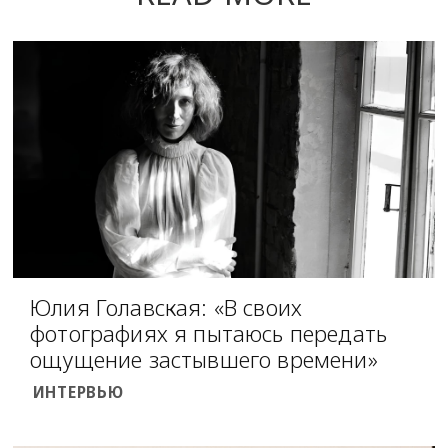
Юлия Голавская: «В своих
фотографиях я пытаюсь передать
ощущение застывшего времени»
ИНТЕРВЬЮ