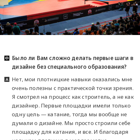
Было ли Вам сложно делать первые шаги в
дизайне без специального образования?
Нет, мои плотницкие навыки оказались мне
очень полезны с практической точки зрения.
Я смотрел на процесс как строитель, а не как
дизайнер. Первые площадки имели только
одну цель — катание, тогда мы вообще не
думали о дизайне. Мы просто строили себе
площадку для катания, и все. И благодаря