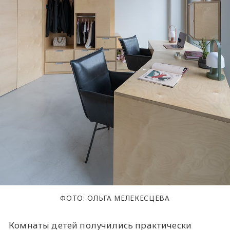
ФОТО: ОЛЬГА МЕЛЕКЕСЦЕВА
Комнаты детей получились практически