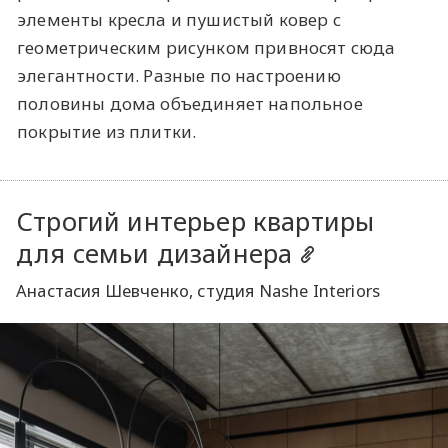
элементы кресла и пушистый ковер с
геометрическим рисунком привносят сюда
элегантности. Разные по настроению
половины дома объединяет напольное
покрытие из плитки.
Строгий интерьер квартиры
для семьи дизайнера
Анастасия Шевченко, студия Nashe Interiors