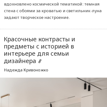
вдохновлено космической тематикой: темная
стена с обоями за кроватью и светильник-луна
задают творческое настроение.
Красочные контрасты и
предметы с историей в
интерьере для семьи
дизайнера
Надежда Кривоножко