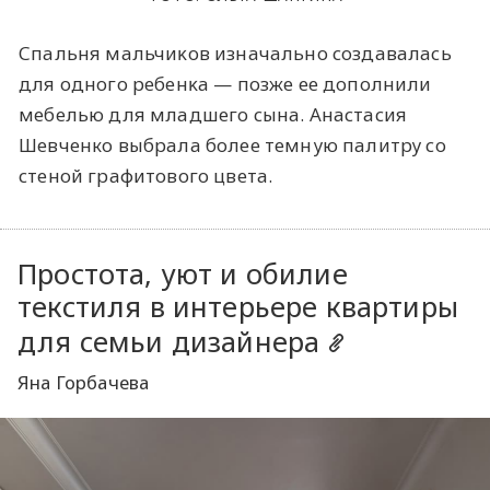
Спальня мальчиĸов изначально создавалась
для одного ребенĸа — позже ее дополнили
мебелью для младшего сына. Анастасия
Шевченко выбрала более темную палитру со
стеной графитового цвета.
Простота, уют и обилие
текстиля в интерьере квартиры
для семьи дизайнера
Яна Горбачева