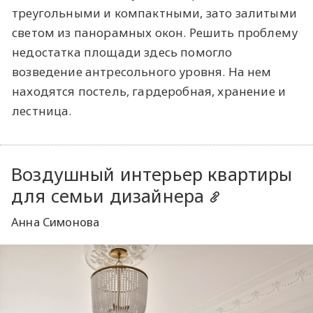
треугольными и компактными, зато залитыми
светом из панорамных окон. Решить проблему
недостатка площади здесь помогло
возведение антресольного уровня. На нем
находятся постель, гардеробная, хранение и
лестница.
Воздушный интерьер квартиры
для семьи дизайнера
Анна Симонова