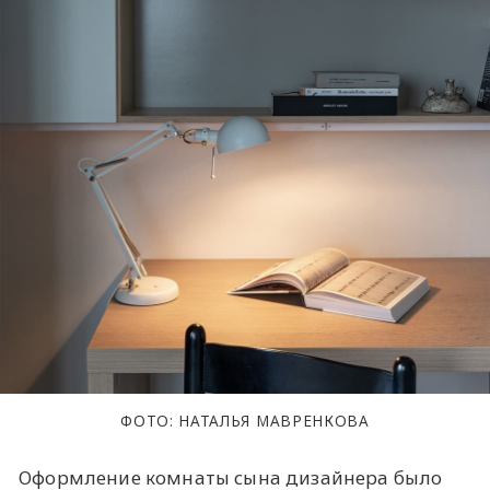
ФОТО: НАТАЛЬЯ МАВРЕНКОВА
Оформление комнаты сына дизайнера было