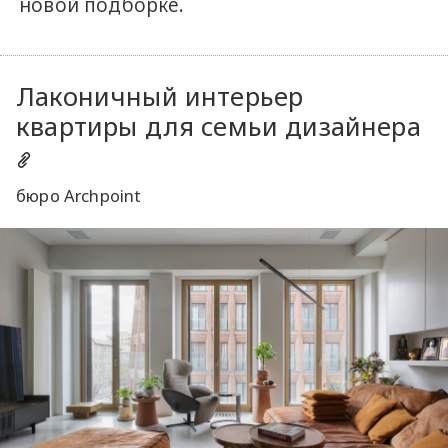
новой подборке.
Лаконичный интерьер
квартиры для семьи дизайнера
бюро Archpoint