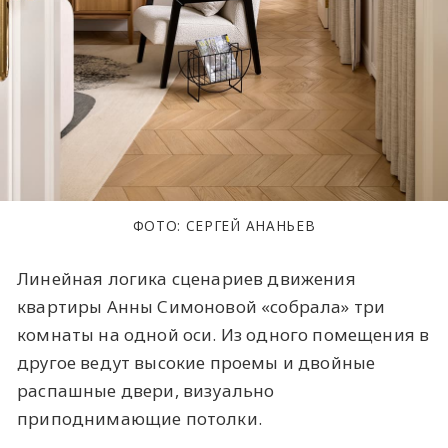
ФОТО: СЕРГЕЙ АНАНЬЕВ
Линейная логика сценариев движения
квартиры Анны Симоновой «собрала» три
комнаты на одной оси. Из одного помещения в
другое ведут высокие проемы и двойные
распашные двери, визуально
приподнимающие потолки.