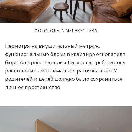
ФОТО: ОЛЬГА МЕЛЕКЕСЦЕВА
Несмотря на внушительный метраж,
функциональные блоки в квартире основателя
бюро Archpoint Валерия Лизунова требовалось
расположить максимально рационально. У
родителей и детей должно было сохраниться
личное пространство.