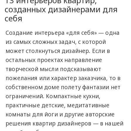
13 интерьеров квартир,
созданных дизайнерами для
себя
Создание интерьера «для себя» — одна
из самых сложных задач, с которой
может столкнуться дизайнер. Если в
остальных проектах направление
творческой мысли подсказывают
пожелания или характер заказчика, то в
собственном доме полету фантазии нет
ограничений. Компактные кухни,
практичные детские, медитативные
комнаты для йоги и другие авторские
решения квартир дизайнеров — в нашей