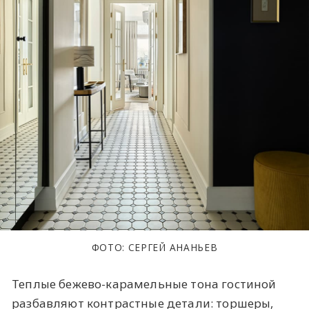
ФОТО: СЕРГЕЙ АНАНЬЕВ
Теплые бежево-карамельные тона гостиной
разбавляют контрастные детали: торшеры,