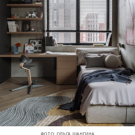
ФОТО: ОЛЬГА ШАНГИНА