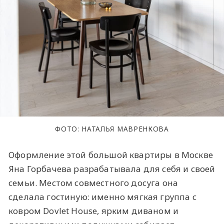
ФОТО: НАТАЛЬЯ МАВРЕНКОВА
Оформление этой большой квартиры в Москве
Яна Горбачева разрабатывала для себя и своей
семьи. Местом совместного досуга она
сделала гостиную: именно мягкая группа с
ковром Dovlet House, ярким диваном и