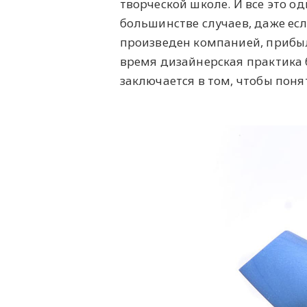
творческой школе. И все это о
большинстве случаев, даже есл
произведен компанией, прибыль
время дизайнерская практика 
заключается в том, чтобы понят