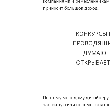
компаниями и ремесленниками 
приносит большой доход.
КОНКУРСЫ 
ПРОВОДЯЩИЕ
ДУМАЮТ,
ОТКРЫВАЕТ
Поэтому молодому дизайнеру 
частичную или полную занятост