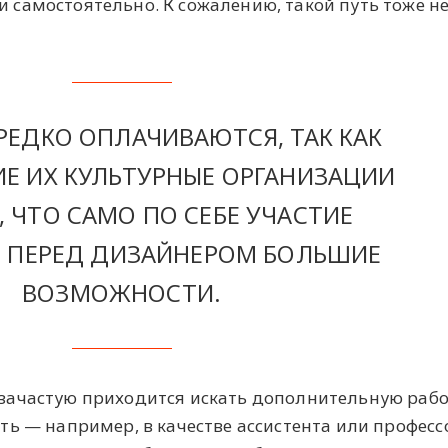
самостоятельно. К сожалению, такой путь тоже н
РЕДКО ОПЛАЧИВАЮТСЯ, ТАК КАК
 ИХ КУЛЬТУРНЫЕ ОРГАНИЗАЦИИ
 ЧТО САМО ПО СЕБЕ УЧАСТИЕ
 ПЕРЕД ДИЗАЙНЕРОМ БОЛЬШИЕ
ВОЗМОЖНОСТИ.
зачастую приходится искать дополнительную рабо
ь — например, в качестве ассистента или професс