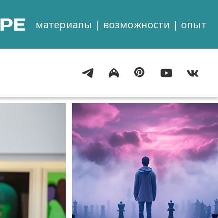
РЕ
материалы | возможности | опыт