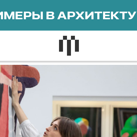
МЕРЫ В АРХИТЕКТУ