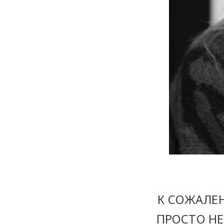
К СОЖАЛЕ
ПРОСТО Н