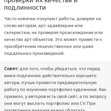
подлинности
Часто новички покупают работы, доверяя на
слово авторам, арт-эдвайзерам или
галеристам, не проверяя происхождение или
качество арт-объектов. Это может привести к
приобретению некачественных или даже
поддельных произведений.
Совет:
для того, чтобы убедиться, что перед
вами подлинник действительно хорошего
автора, лучше провести предварительную
работу по изучению портфолио художника. Как
правило, у авторов есть свой сайт, а по запросу
они могут выслать портфолио или CV. При
проведении анализа важно обратить