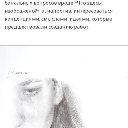
банальных вопросов вроде «Что здесь
изображено?», а, напротив, интересоваться
концепциями, смыслами, идеями, которые
предшествовали созданию работ.