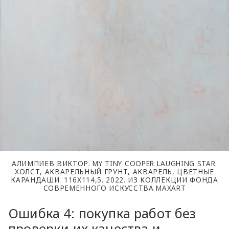
АЛИМПИЕВ ВИКТОР. MY TINY COOPER LAUGHING STAR.
ХОЛСТ, АКВАРЕЛЬНЫЙ ГРУНТ, АКВАРЕЛЬ, ЦВЕТНЫЕ
КАРАНДАШИ. 116Х114,5. 2022. ИЗ КОЛЛЕКЦИИ ФОНДА
СОВРЕМЕННОГО ИСКУССТВА MAXART
Ошибка 4: покупка работ без
проверки их качества и