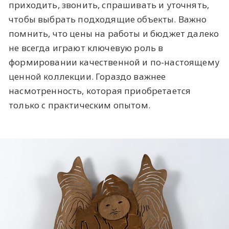
приходить, звонить, спрашивать и уточнять,
чтобы выбрать подходящие объекты. Важно
помнить, что цены на работы и бюджет далеко
не всегда играют ключевую роль в
формировании качественной и по-настоящему
ценной коллекции. Гораздо важнее
насмотренность, которая приобретается
только с практическим опытом.