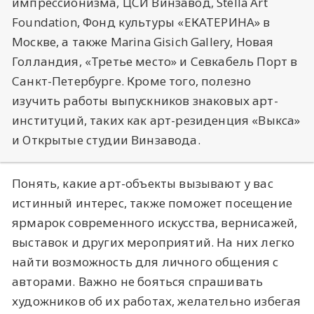
импрессионизма, ЦСИ Винзавод, Stella Art
Foundation, Фонд культуры «ЕКАТЕРИНА» в
Москве, а также Marina Gisich Gallery, Новая
Голландия, «Третье место» и Севкабель Порт в
Санкт-Петербурге. Кроме того, полезно
изучить работы выпускников знаковых арт-
институций, таких как арт-резиденция «Выкса»
и Открытые студии Винзавода.
Понять, какие арт-объекты вызывают у вас
истинный интерес, также поможет посещение
ярмарок современного искусства, вернисажей,
выставок и других мероприятий. На них легко
найти возможность для личного общения с
авторами. Важно не бояться спрашивать
художников об их работах, желательно избегая