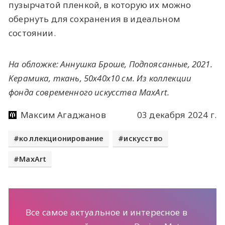
пузырчатой пленкой, в которую их можно
обернуть для сохранения в идеальном
состоянии.
На обложке: Аннушка Броше, Подпоясанные, 2021.
Керамика, ткань, 50х40х10 см. Из коллекции
фонда современного искусства MaxArt.
Максим Агаджанов
03 декабря 2024 г.
коллекционирование
искусство
MaxArt
Все самое актуальное и интересное в