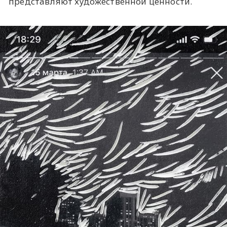
представляют художественной ценности.