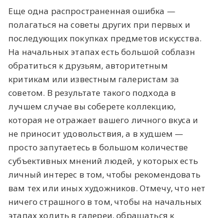
Еще одна распространенная ошибка —
полагаться на советы других при первых и
последующих покупках предметов искусства.
На начальных этапах есть большой соблазн
обратиться к друзьям, авторитетным
критикам или известным галеристам за
советом. В результате такого подхода в
лучшем случае вы соберете коллекцию,
которая не отражает вашего личного вкуса и
не приносит удовольствия, а в худшем —
просто запутаетесь в большом количестве
субъективных мнений людей, у которых есть
личный интерес в том, чтобы рекомендовать
вам тех или иных художников. Отмечу, что нет
ничего страшного в том, чтобы на начальных
этапах ходить в галереи, обращаться к