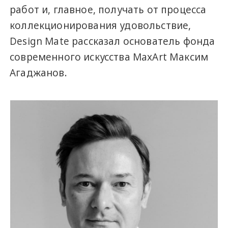
работ и, главное, получать от процесса
коллекционирования удовольствие,
Design Mate рассказал основатель фонда
современного искусства MaxArt Максим
Агаджанов.