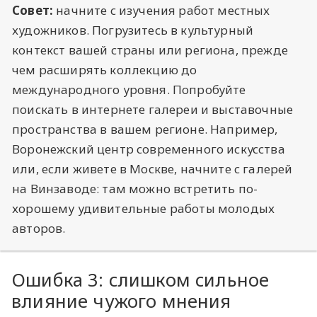
Совет:
начните с изучения работ местных
художников. Погрузитесь в культурный
контекст вашей страны или региона, прежде
чем расширять коллекцию до
международного уровня. Попробуйте
поискать в интернете галереи и выставочные
пространства в вашем регионе. Например,
Воронежский центр современного искусства
или, если живете в Москве, начните с галерей
на Винзаводе: там можно встретить по-
хорошему удивительные работы молодых
авторов.
Ошибка 3: слишком сильное
влияние чужого мнения