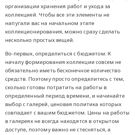
организации хранения работ и ухода за
коллекцией. Чтобы все эти элементы не
напугали вас на начальном этапе
коллекционирования, можно сразу сделать
несколько простых вещей.
Во-первых, определиться с бюджетом. К
началу формирования коллекции совсем не
обязательно иметь бесконечное количество
средств. Поэтому просто определитесь с тем,
сколько готовы потратить на работы в
определенный период времени, и начинайте
выбор с галерей, ценовая политика которых
совпадает с вашим бюджетом. Цены на работы
в галереях не всегда находятся в открытом
доступе, поэтому важно не стесняться, а