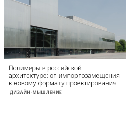
Полимеры в российской
архитектуре: от импортозамещения
к новому формату проектирования
ДИЗАЙН-МЫШЛЕНИЕ