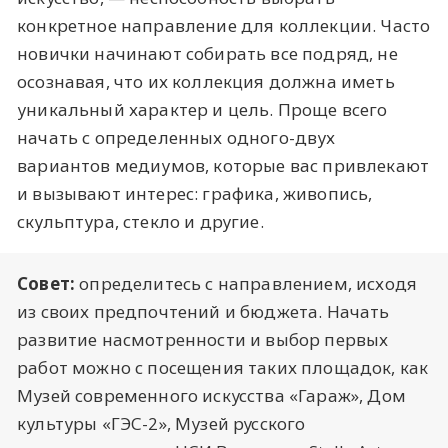
конкретное направление для коллекции. Часто
новички начинают собирать все подряд, не
осознавая, что их коллекция должна иметь
уникальный характер и цель. Проще всего
начать с определенных одного-двух
вариантов медиумов, которые вас привлекают
и вызывают интерес: графика, живопись,
скульптура, стекло и другие.
Совет:
определитесь с направлением, исходя
из своих предпочтений и бюджета. Начать
развитие насмотренности и выбор первых
работ можно с посещения таких площадок, как
Музей современного искусства «Гараж», Дом
культуры «ГЭС-2», Музей русского