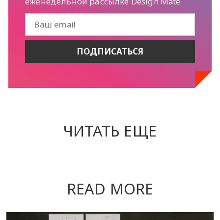
еженедельной рассылке Design Mate
ЧИТАТЬ ЕЩЕ
READ MORE