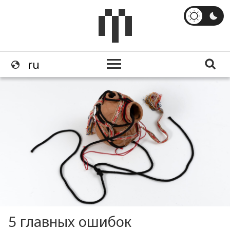
5 главных ошибок