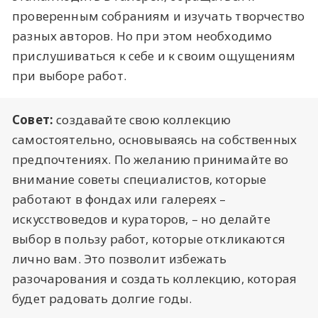
проверенным собраниям и изучать творчество
разных авторов. Но при этом необходимо
прислушиваться к себе и к своим ощущениям
при выборе работ.
Совет:
создавайте свою коллекцию
самостоятельно, основываясь на собственных
предпочтениях. По желанию принимайте во
внимание советы специалистов, которые
работают в фондах или галереях –
искусствоведов и кураторов, – но делайте
выбор в пользу работ, которые откликаются
лично вам. Это позволит избежать
разочарования и создать коллекцию, которая
будет радовать долгие годы.