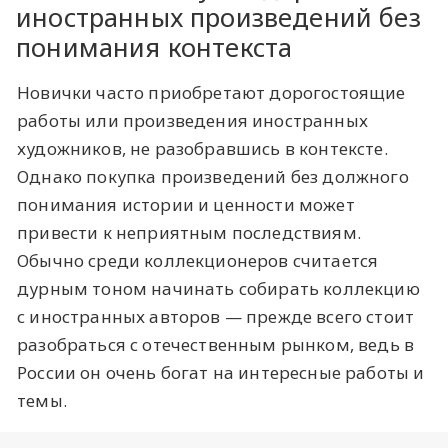
иностранных произведений без
понимания контекста
Новички часто приобретают дорогостоящие
работы или произведения иностранных
художников, не разобравшись в контексте.
Однако покупка произведений без должного
понимания истории и ценности может
привести к неприятным последствиям.
Обычно среди коллекционеров считается
дурным тоном начинать собирать коллекцию
с иностранных авторов — прежде всего стоит
разобраться с отечественным рынком, ведь в
России он очень богат на интересные работы и
темы.