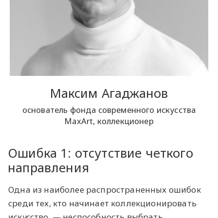
Максим Агаджанов
основатель фонда современного искусства
MaxArt, коллекционер
Ошибка 1: отсутствие четкого
направления
Одна из наиболее распространенных ошибок
среди тех, кто начинает коллекционировать
искусство, — неспособность выбрать