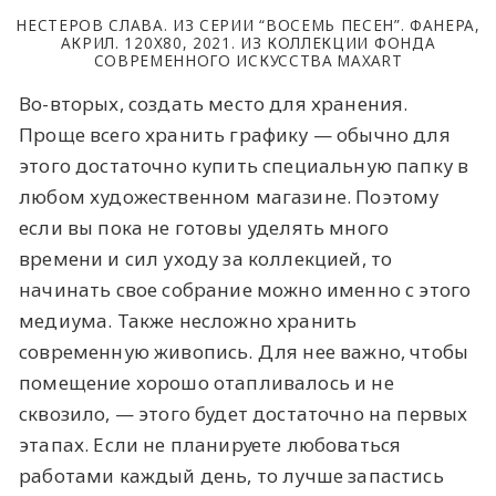
НЕСТЕРОВ СЛАВА. ИЗ СЕРИИ “ВОСЕМЬ ПЕСЕН”. ФАНЕРА,
АКРИЛ. 120Х80, 2021. ИЗ КОЛЛЕКЦИИ ФОНДА
СОВРЕМЕННОГО ИСКУССТВА MAXART
Во-вторых, создать место для хранения.
Проще всего хранить графику — обычно для
этого достаточно купить специальную папку в
любом художественном магазине. Поэтому
если вы пока не готовы уделять много
времени и сил уходу за коллекцией, то
начинать свое собрание можно именно с этого
медиума. Также несложно хранить
современную живопись. Для нее важно, чтобы
помещение хорошо отапливалось и не
сквозило, — этого будет достаточно на первых
этапах. Если не планируете любоваться
работами каждый день, то лучше запастись