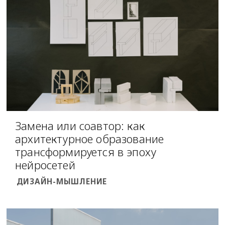
Замена или соавтор: как
архитектурное образование
трансформируется в эпоху
нейросетей
ДИЗАЙН-МЫШЛЕНИЕ