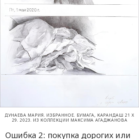
ДУНАЕВА МАРИЯ. ИЗБРАННОЕ. БУМАГА, КАРАНДАШ 21 Х
29. 2023. ИЗ КОЛЛЕКЦИИ МАКСИМА АГАДЖАНОВА
Ошибка 2: покупка дорогих или