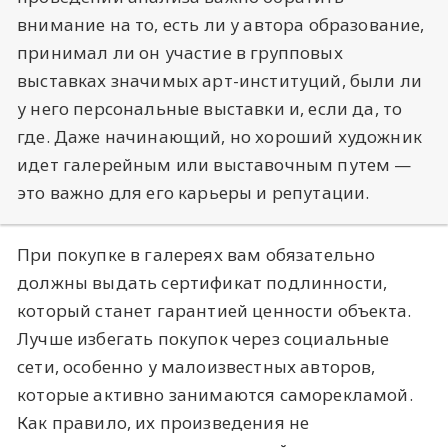
внимание на то, есть ли у автора образование,
принимал ли он участие в групповых
выставках значимых арт-институций, были ли
у него персональные выставки и, если да, то
где. Даже начинающий, но хороший художник
идет галерейным или выставочным путем —
это важно для его карьеры и репутации.
При покупке в галереях вам обязательно
должны выдать сертификат подлинности,
который станет гарантией ценности объекта.
Лучше избегать покупок через социальные
сети, особенно у малоизвестных авторов,
которые активно занимаются саморекламой.
Как правило, их произведения не