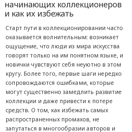
начинающих коллекционеров
и как их избежать
Старт пути в коллекционировании часто
оказывается волнительным: возникает
ощущение, что люди из мира искусства
говорят только на им понятном языке, и
новички чувствуют себя неуютно в этом
кругу. Более того, первые шаги нередко
сопровождаются ошибками, которые
могут существенно замедлить развитие
коллекции и даже привести к потере
средств. О том, как избежать самых
распространенных промахов, не
запутаться в многообразии авторов и