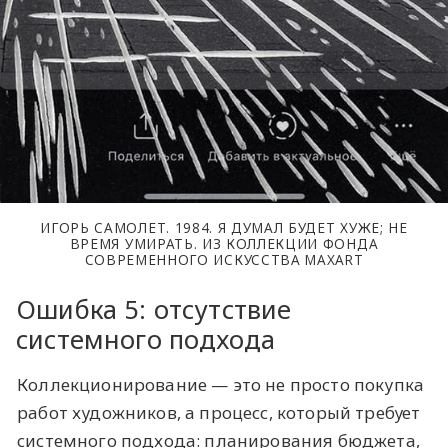
ИГОРЬ САМОЛЕТ. 1984. Я ДУМАЛ БУДЕТ ХУЖЕ; НЕ
ВРЕМЯ УМИРАТЬ. ИЗ КОЛЛЕКЦИИ ФОНДА
СОВРЕМЕННОГО ИСКУССТВА MAXART
Ошибка 5: отсутствие
системного подхода
Коллекционирование — это не просто покупка
работ художников, а процесс, который требует
системного подхода: планирования бюджета,