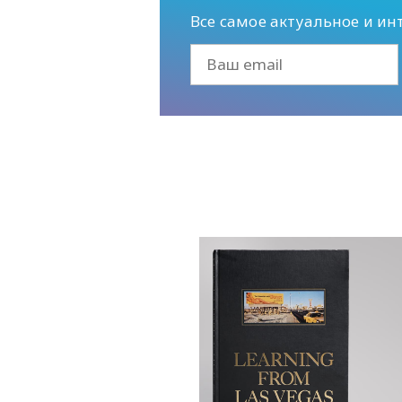
Все самое актуальное и ин