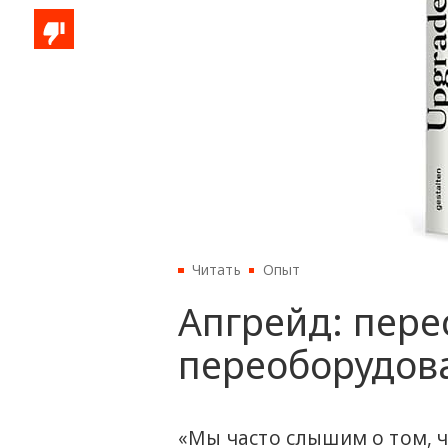
Читать
Опыт
Апгрейд: пере
переоборудов
«Мы часто слышим о том, 