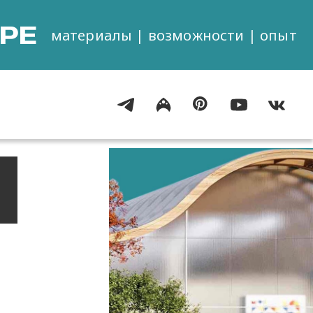
РЕ
материалы | возможности | опыт