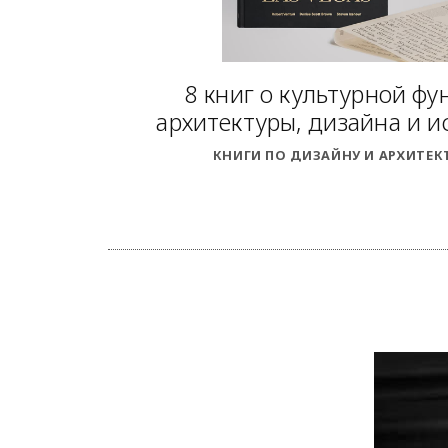
8 книг о культурной фу
архитектуры, дизайна и и
КНИГИ ПО ДИЗАЙНУ И АРХИТЕК