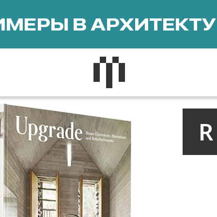
МЕРЫ В АРХИТЕКТУ