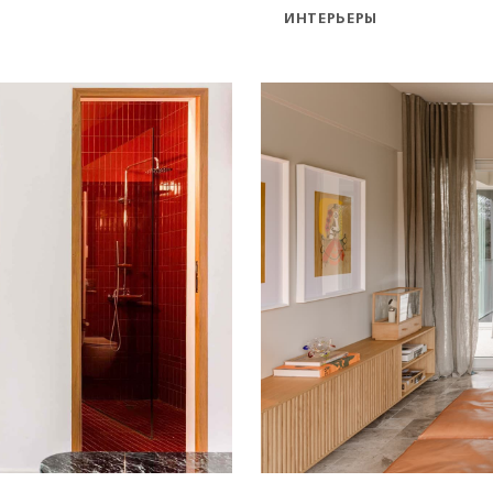
ИНТЕРЬЕРЫ