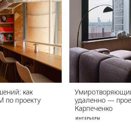
шений: как
Умиротворяющий
 по проекту
удаленно — прое
Карпеченко
ИНТЕРЬЕРЫ