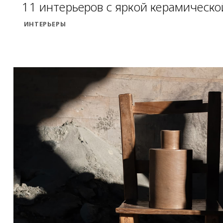
11 интерьеров с яркой керамическо
ИНТЕРЬЕРЫ