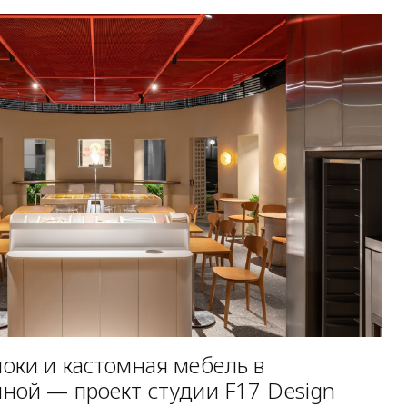
оки и кастомная мебель в
ной — проект студии F17 Design