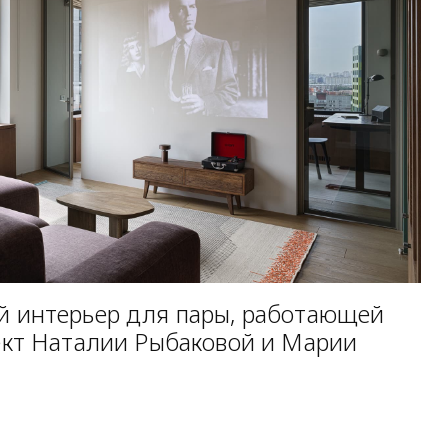
 интерьер для пары, работающей
кт Наталии Рыбаковой и Марии