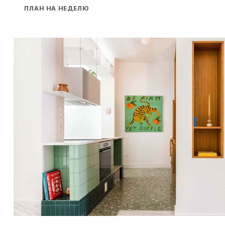
ПЛАН НА НЕДЕЛЮ