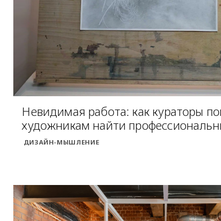
Невидимая работа: как кураторы п
художникам найти профессиональн
ДИЗАЙН-МЫШЛЕНИЕ