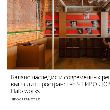
Баланс наследия и современных ре
выглядит пространство ЧТИВО ДОМ
Halo works
ПРОСТРАНСТВО