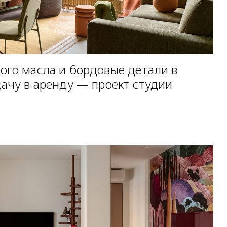
ого масла и бордовые детали в
дачу в аренду — проект студии