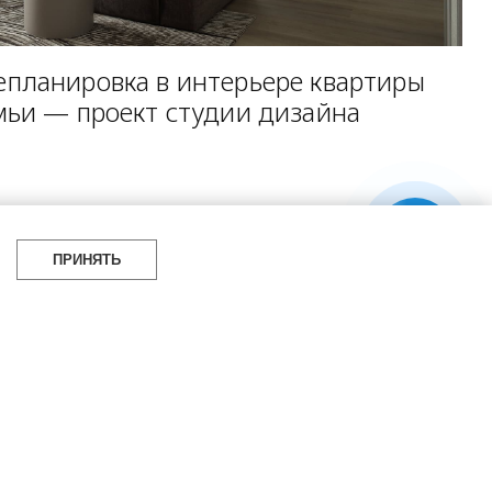
планировка в интерьере квартиры
мьи — проект студии дизайна
ПРИНЯТЬ