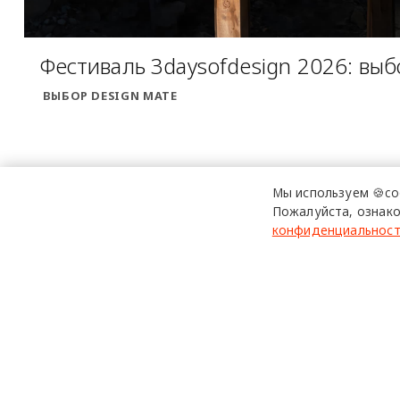
Фестиваль 3daysofdesign 2026: выб
ВЫБОР DESIGN MATE
Мы используем 🍪co
Пожалуйста, ознако
конфиденциальнос