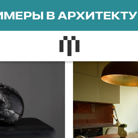
МЕРЫ В АРХИТЕКТУ