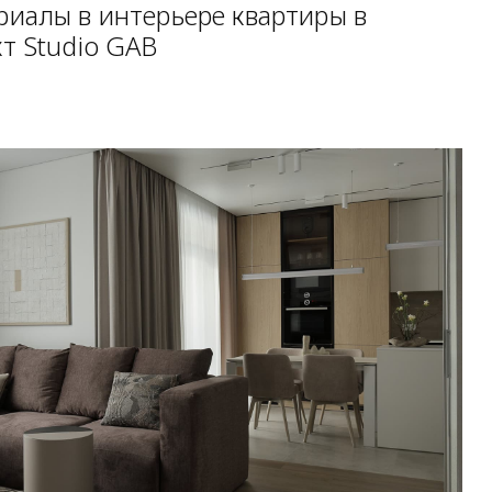
иалы в интерьере квартиры в
т Studio GAB