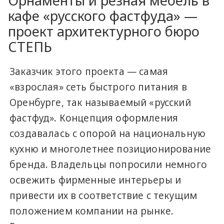
Орнаменты и резная мебель в
кафе «русского фастфуда» —
проект архитектурного бюро
СТЕПЬ
Заказчик этого проекта — самая
«взрослая» сеть быстрого питания в
Оренбурге, так называемый «русский
фастфуд». Концепция оформления
создавалась с опорой на национальную
кухню и многолетнее позиционирование
бренда. Владельцы попросили немного
освежить фирменные интерьеры и
привести их в соответствие с текущим
положением компании на рынке.