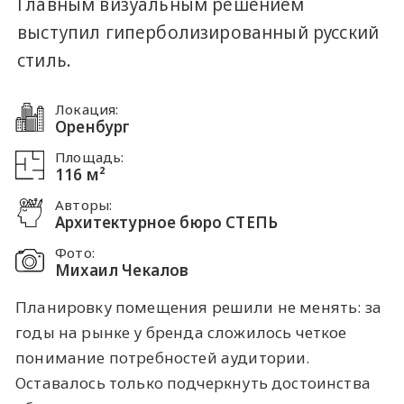
Главным визуальным решением
выступил гиперболизированный русский
стиль.
Локация:
Оренбург
Площадь:
116 м²
Авторы:
Архитектурное бюро СТЕПЬ
Фото:
Михаил Чекалов
Планировку помещения решили не менять: за
годы на рынке у бренда сложилось четкое
понимание потребностей аудитории.
Оставалось только подчеркнуть достоинства