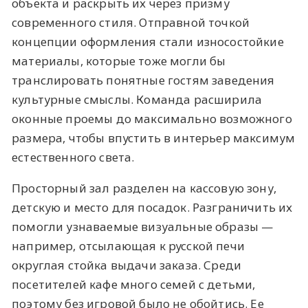
объекта и раскрыть их через призму
современного стиля. Отправной точкой
концепции оформления стали износостойкие
материалы, которые тоже могли бы
транслировать понятные гостям заведения
культурные смыслы. Команда расширила
оконные проемы до максимально возможного
размера, чтобы впустить в интерьер максимум
естественного света.
Просторный зал разделен на кассовую зону,
детскую и место для посадок. Разграничить их
помогли узнаваемые визуальные образы —
например, отсылающая к русской печи
округлая стойка выдачи заказа. Среди
посетителей кафе много семей с детьми,
поэтому без игровой было не обойтись. Ее