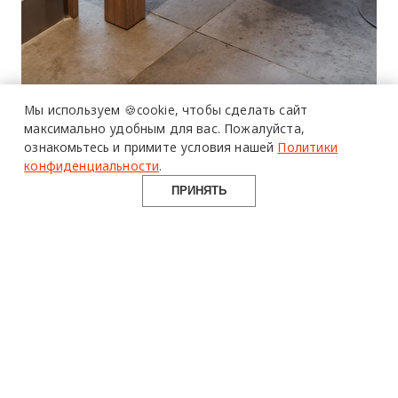
Мы используем 🍪cookie,
чтобы сделать сайт
максимально удобным для вас.
Пожалуйста,
ознакомьтесь и примите условия нашей
Политики
конфиденциальности
.
ПРИНЯТЬ