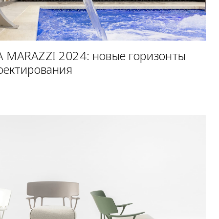
 MARAZZI 2024: новые горизонты
оектирования