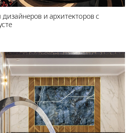
 дизайнеров и архитекторов с
усте