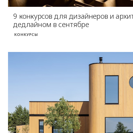
9 конкурсов для дизайнеров и архи
дедлайном в сентябре
КОНКУРСЫ