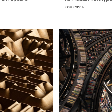
КОНКУРСЫ