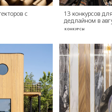
текторов с
13 конкурсов для
дедлайном в авг
КОНКУРСЫ