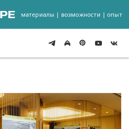
РЕ
материалы | возможности | опыт