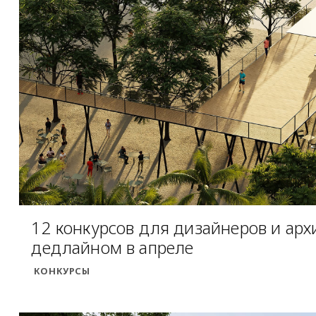
12 конкурсов для дизайнеров и арх
дедлайном в апреле
КОНКУРСЫ