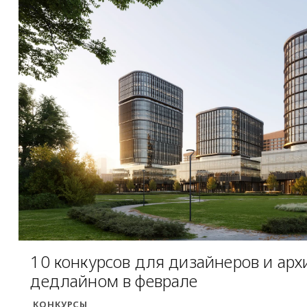
10 конкурсов для дизайнеров и арх
дедлайном в феврале
КОНКУРСЫ