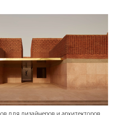
сов для дизайнеров и архитекторов