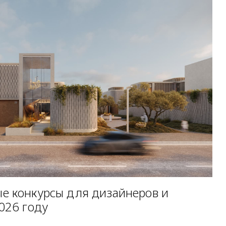
е конкурсы для дизайнеров и
026 году