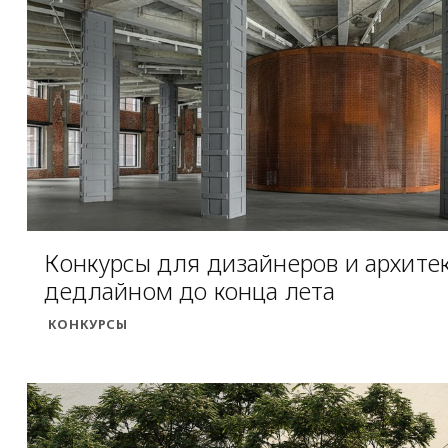
Конкурсы для дизайнеров и архитек
дедлайном до конца лета
КОНКУРСЫ