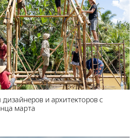
 дизайнеров и архитекторов с
нца марта