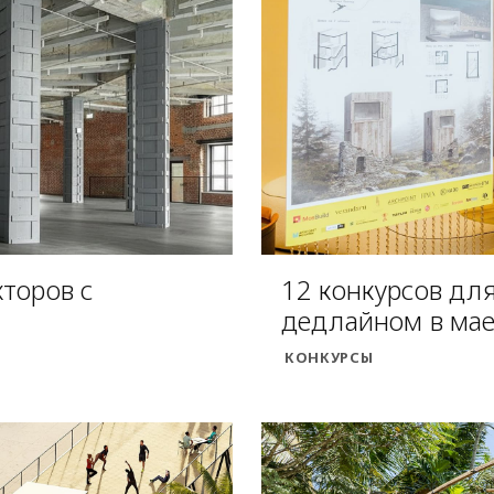
торов с
12 конкурсов для
дедлайном в ма
КОНКУРСЫ