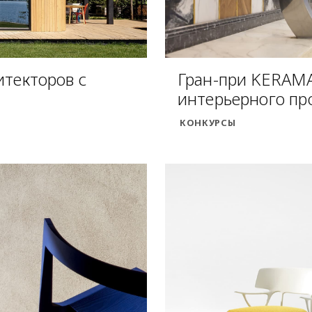
итекторов с
Гран-при KERAMA
интерьерного пр
КОНКУРСЫ