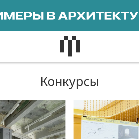
МЕРЫ В АРХИТЕКТУ
Конкурсы