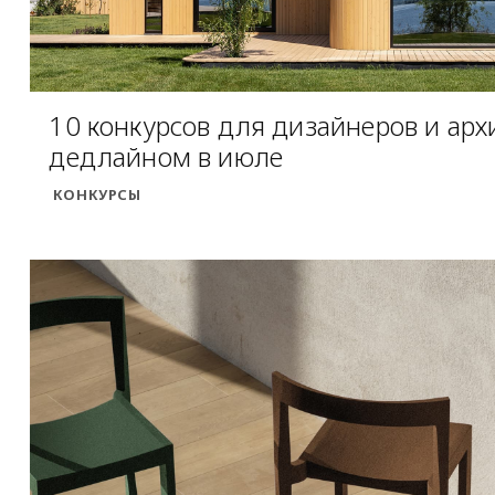
10 конкурсов для дизайнеров и арх
дедлайном в июле
КОНКУРСЫ