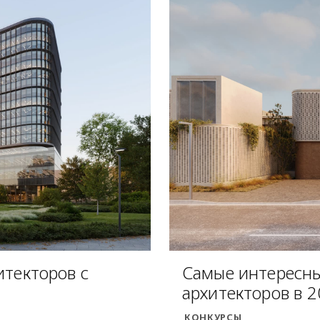
итекторов с
Самые интересны
архитекторов в 2
КОНКУРСЫ