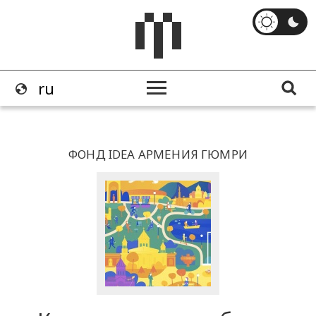
ФОНД IDEA АРМЕНИЯ ГЮМРИ