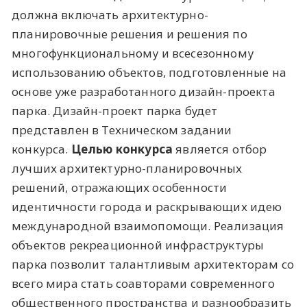
должна включать архитектурно-
планировочные решения и решения по
многофункциональному и всесезонному
использованию объектов, подготовленные на
основе уже разработанного дизайн-проекта
парка. Дизайн-проект парка будет
представлен в Техническом задании
конкурса.
Целью конкурса
является отбор
лучших архитектурно-планировочных
решений, отражающих особенности
идентичности города и раскрывающих идею
международной взаимопомощи. Реализация
объектов рекреационной инфраструктуры
парка позволит талантливым архитекторам со
всего мира стать соавторами современного
общественного пространства и разнообразить