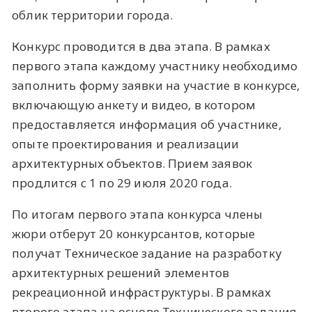
облик территории города.
Конкурс проводится в два этапа. В рамках
первого этапа каждому участнику необходимо
заполнить форму заявки на участие в конкурсе,
включающую анкету и видео, в котором
предоставляется информация об участнике,
опыте проектирования и реализации
архитектурных объектов. Прием заявок
продлится с 1 по 29 июля 2020 года.
По итогам первого этапа конкурса члены
жюри отберут 20 конкурсантов, которые
получат Техническое задание на разработку
архитектурных решений элементов
рекреационной инфраструктуры. В рамках
второго этапа на основе Технического задания