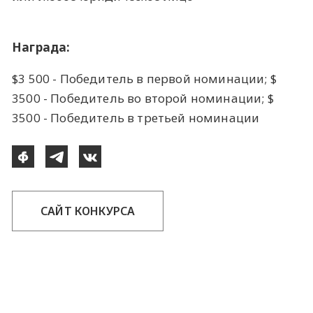
Награда:
$3 500 - Победитель в первой номинации; $
3500 - Победитель во второй номинации; $
3500 - Победитель в третьей номинации
САЙТ КОНКУРСА