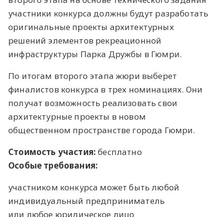
участники конкурса должны будут разработать
оригинальные проекты архитектурных
решений элементов рекреационной
инфраструктуры Парка Дружбы в Гюмри.
По итогам второго этапа жюри выберет
финалистов конкурса в трех номинациях. Они
получат возможность реализовать свои
архитектурные проекты в новом
общественном пространстве города Гюмри.
Стоимость участия:
бесплатно
Особые требования:
участником конкурса может быть любой
индивидуальный предприниматель
или любое юридическое лицо