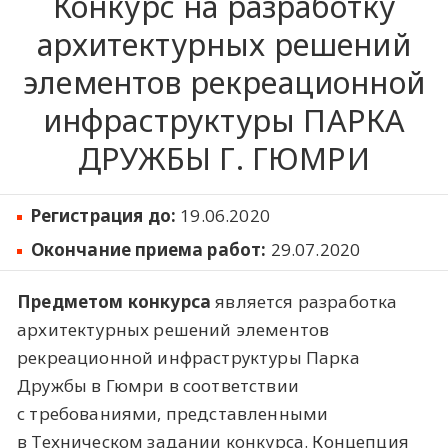
Конкурс на разработку
архитектурных решений
элементов рекреационной
инфраструктуры ПАРКА
ДРУЖБЫ Г. ГЮМРИ
Регистрация до:
19.06.2020
Окончание приема работ:
29.07.2020
Предметом конкурса
является разработка
архитектурных решений элементов
рекреационной инфраструктуры Парка
Дружбы в Гюмри в соответствии
с требованиями, представленными
в Техническом задании конкурса. Концепция