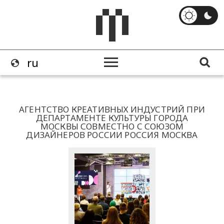
АГЕНТСТВО КРЕАТИВНЫХ ИНДУСТРИЙ ПРИ
ДЕПАРТАМЕНТЕ КУЛЬТУРЫ ГОРОДА
МОСКВЫ СОВМЕСТНО С СОЮЗОМ
ДИЗАЙНЕРОВ РОССИИ РОССИЯ МОСКВА