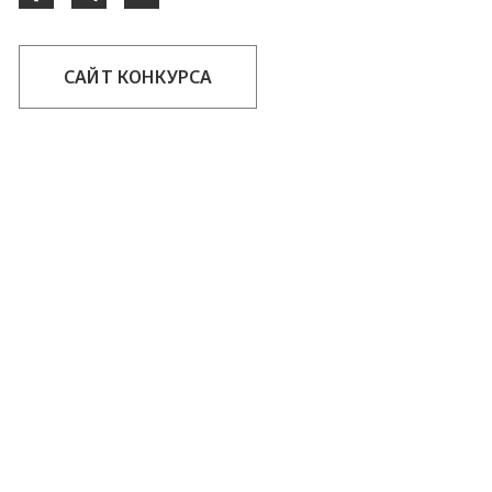
САЙТ КОНКУРСА