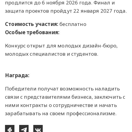
продлится до 6 ноября 2026 года. Финал и
защита проектов пройдут 22 января 2027 года.
Стоимость участия:
бесплатно
Особые требования:
Конкурс открыт для молодых дизайн-бюро,
молодых специалистов и студентов.
Награда:
Победители получат возможность наладить
связи с представителями бизнеса, заключить с
ними контракты о сотрудничестве и начать
зарабатывать на своем профессионализме.