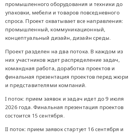
промышленного оборудования и техники до
упаковки, мебели и товаров повседневного
спроса. Проект охватывает все направления:
промышленный, коммуникационный,
концептуальный дизайн, дизайн среды.
Проект разделен на два потока. В каждом из
них участников ждет распределение задач,
командная работа, доработка проектов и
финальная презентация проектов перед жюри
и представителями компаний.
I поток: прием заявок и задач идет до 9 июля
2026 года. Финальная презентация проектов
состоится 15 сентября.
II поток: прием заявок стартует 16 сентября и