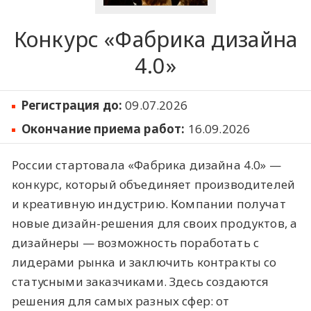
Конкурс «Фабрика дизайна
4.0»
Регистрация до:
09.07.2026
Окончание приема работ:
16.09.2026
России стартовала «Фабрика дизайна 4.0» —
конкурс, который объединяет производителей
и креативную индустрию. Компании получат
новые дизайн-решения для своих продуктов, а
дизайнеры — возможность поработать с
лидерами рынка и заключить контракты со
статусными заказчиками. Здесь создаются
решения для самых разных сфер: от