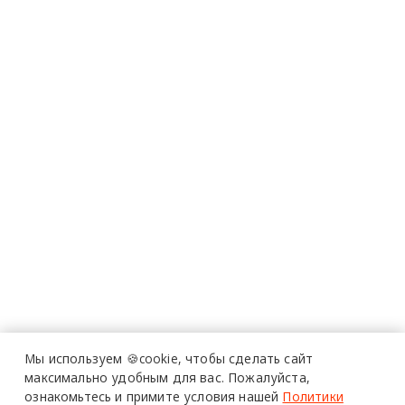
Мы используем 🍪cookie,
чтобы сделать сайт
максимально удобным для вас.
Пожалуйста,
ознакомьтесь и примите условия нашей
Политики