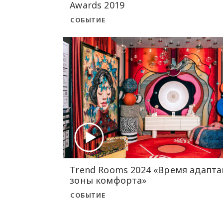
Awards 2019
СОБЫТИЕ
Trend Rooms 2024 «Время адапта
зоны комфорта»
СОБЫТИЕ