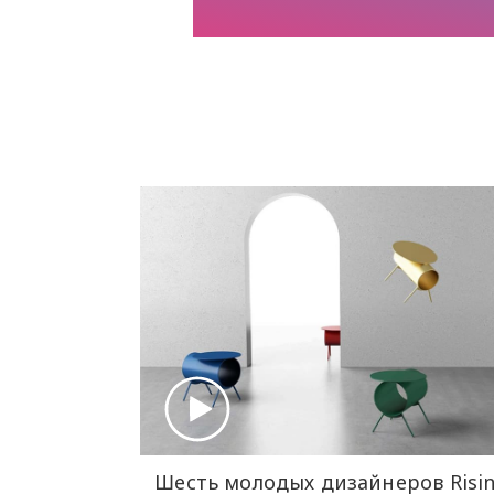
Шесть молодых дизайнеров Risin