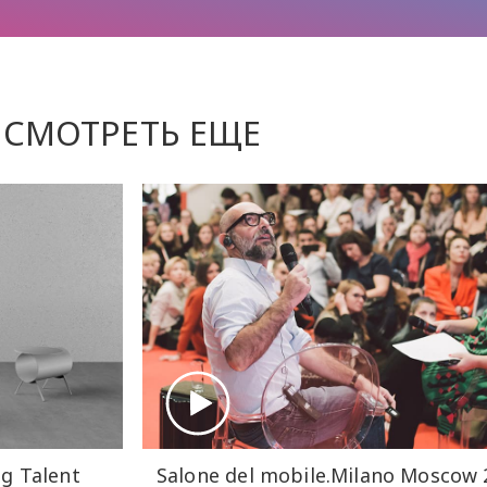
СМОТРЕТЬ ЕЩЕ
g Talent
Salone del mobile.Milano Moscow 