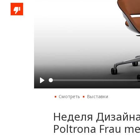
Смотреть
Выставки
Неделя Дизайна 
Poltrona Frau me