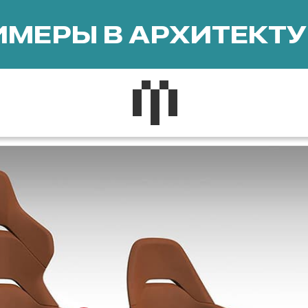
МЕРЫ В АРХИТЕКТУ