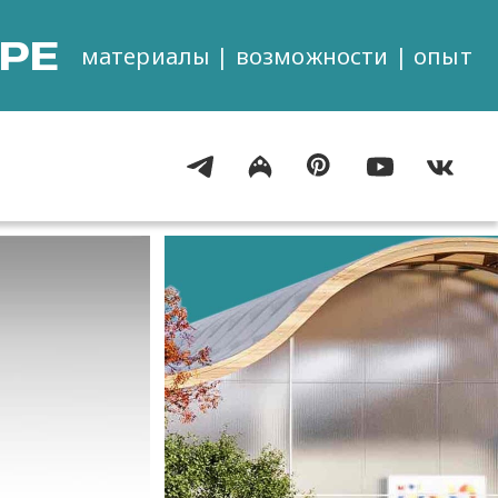
РЕ
материалы | возможности | опыт