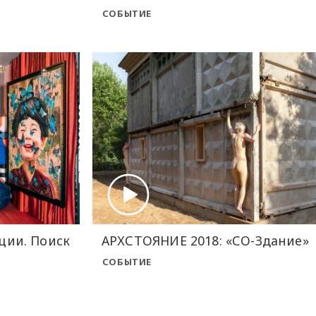
СОБЫТИЕ
ции. Поиск
АРХСТОЯНИЕ 2018: «СО-Здание»
СОБЫТИЕ