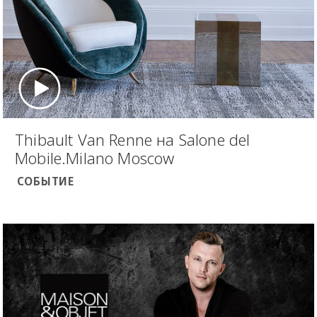
Thibault Van Renne на Salone del
Mobile.Milano Moscow
СОБЫТИЕ