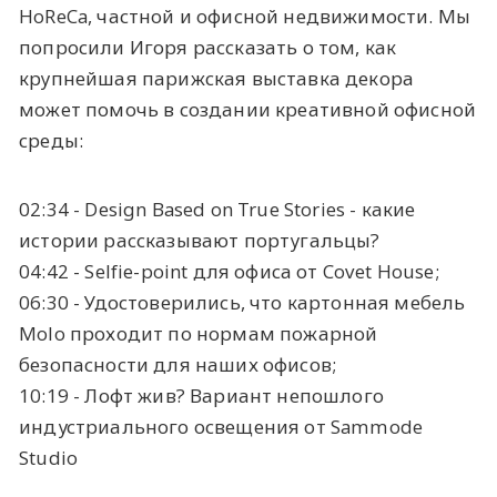
HoReCa, частной и офисной недвижимости. Мы
попросили Игоря рассказать о том, как
крупнейшая парижская выставка декора
может помочь в создании креативной офисной
среды:
02:34 - Design Based on True Stories - какие
истории рассказывают португальцы?
04:42 - Selfie-point для офиса от Covet House;
06:30 - Удостоверились, что картонная мебель
Molo проходит по нормам пожарной
безопасности для наших офисов;
10:19 - Лофт жив? Вариант непошлого
индустриального освещения от Sammode
Studio