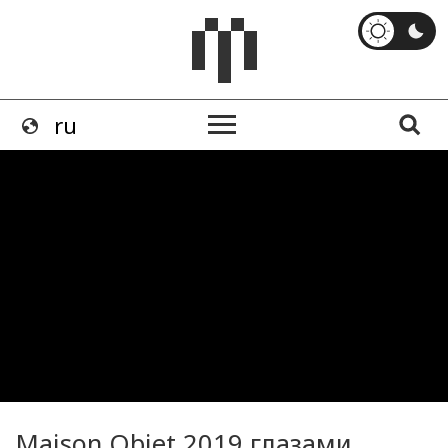
Maison Objet 2019 глазами