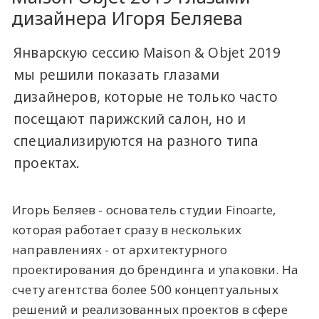
дизайнера Игоря Беляева
Январскую сессию Maison & Objet 2019
мы решили показать глазами
дизайнеров, которые не только часто
посещают парижский салон, но и
специализируются на разного типа
проектах.
Игорь Беляев - основатель студии Finoarte,
которая работает сразу в нескольких
направлениях - от архитектурного
проектирования до брендинга и упаковки. На
счету агентства более 500 концептуальных
решений и реализованных проектов в сфере