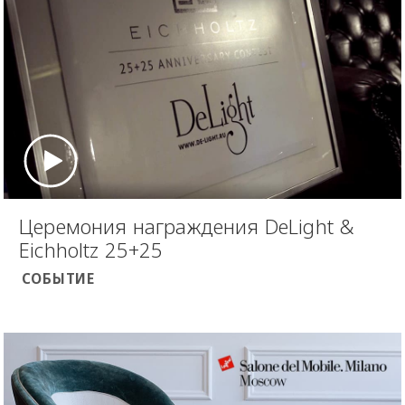
Церемония награждения DeLight &
Eichholtz 25+25
СОБЫТИЕ