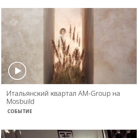
Итальянский квартал AM-Group на
Mosbuild
СОБЫТИЕ