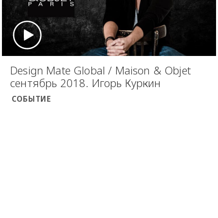
Design Mate Global / Maison & Objet
сентябрь 2018. Игорь Куркин
СОБЫТИЕ