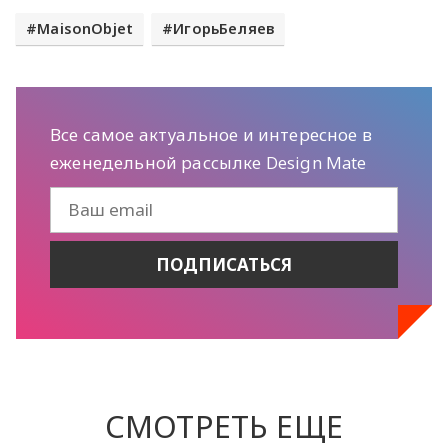
MaisonObjet
ИгорьБеляев
Все самое актуальное и интересное в
еженедельной рассылке Design Mate
СМОТРЕТЬ ЕЩЕ