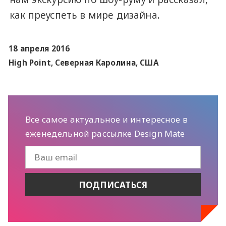
как преуспеть в мире дизайна.
18 апреля 2016
High Point, Северная Каролина, США
Все самое актуальное и интересное в
еженедельной рассылке Design Mate