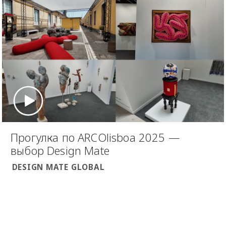
Прогулка по ARCOlisboa 2025 —
выбор Design Mate
DESIGN MATE GLOBAL