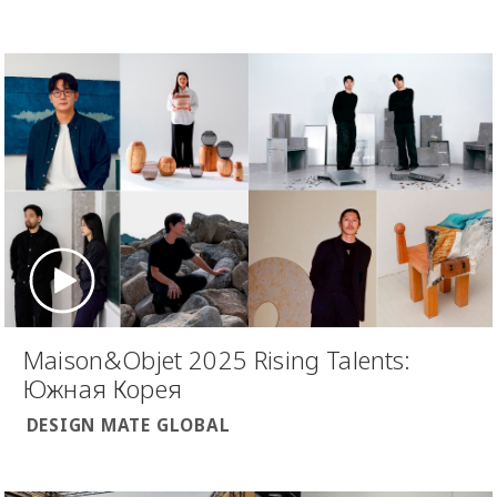
Maison&Objet 2025 Rising Talents:
Южная Корея
DESIGN MATE GLOBAL