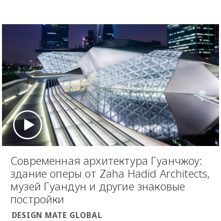
Современная архитектура Гуанчжоу:
здание оперы от Zaha Hadid Architects,
музей Гуандун и другие знаковые
постройки
DESIGN MATE GLOBAL