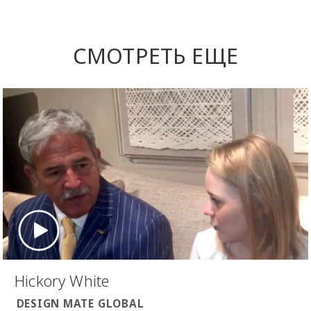
СМОТРЕТЬ ЕЩЕ
Hickory White
DESIGN MATE GLOBAL