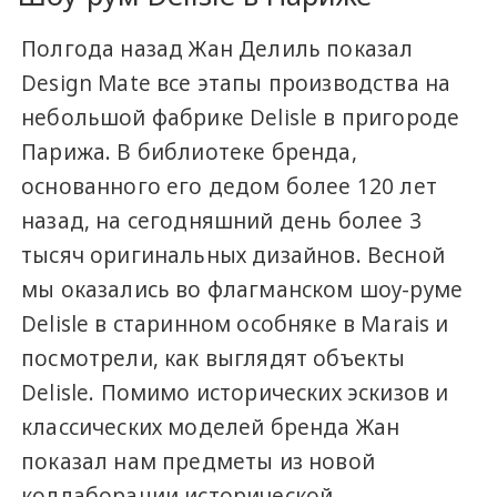
Полгода назад Жан Делиль показал
Design Mate все этапы производства на
небольшой фабрике Delisle в пригороде
Парижа. В библиотеке бренда,
основанного его дедом более 120 лет
назад, на сегодняшний день более 3
тысяч оригинальных дизайнов. Весной
мы оказались во флагманском шоу-руме
Delisle в старинном особняке в Marais и
посмотрели, как выглядят объекты
Delisle. Помимо исторических эскизов и
классических моделей бренда Жан
показал нам предметы из новой
коллаборации исторической