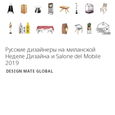
Русские дизайнеры на миланской
Неделе Дизайна и Salone del Mobile
2019
DESIGN MATE GLOBAL