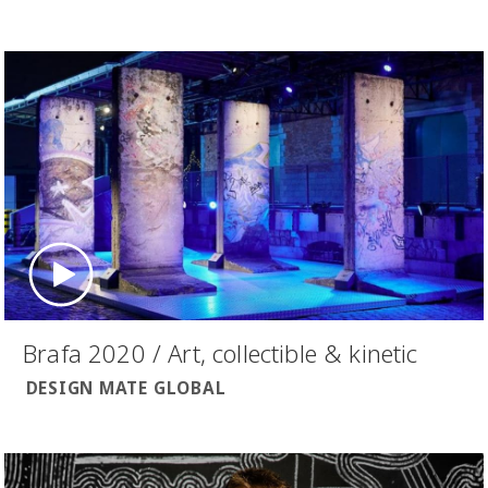
Brafa 2020 / Art, collectible & kinetic
DESIGN MATE GLOBAL