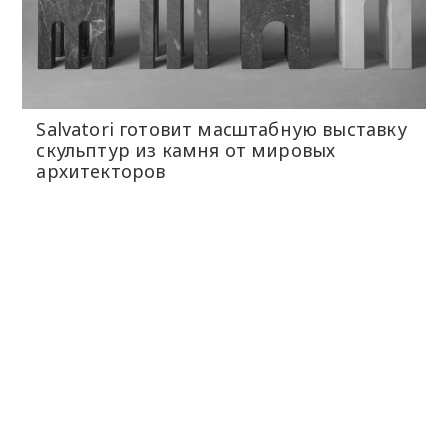
Salvatori готовит масштабную выставку
скульптур из камня от мировых
архитекторов