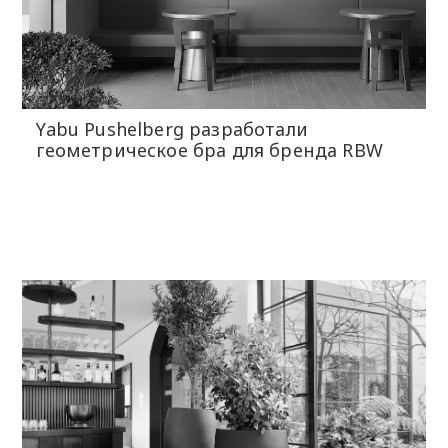
Yabu Pushelberg разработали
геометрическое бра для бренда RBW