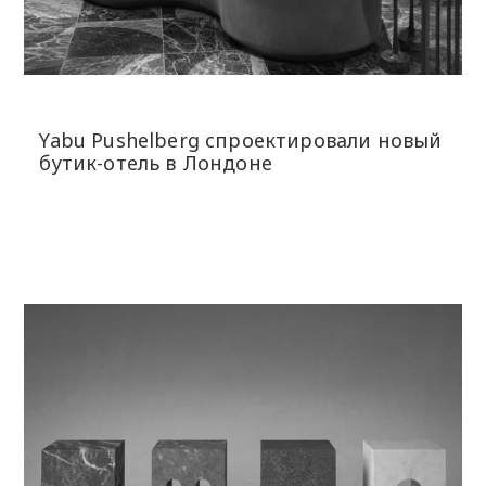
Yabu Pushelberg спроектировали новый
бутик-отель в Лондоне