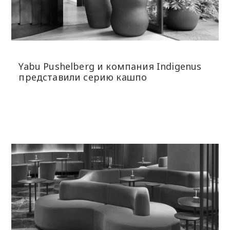
Yabu Pushelberg и компания Indigenus
представили серию кашпо