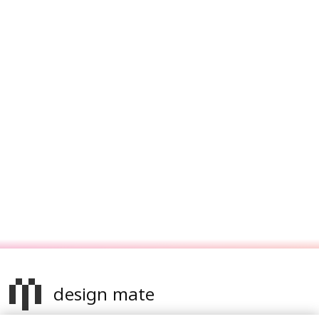
design mate