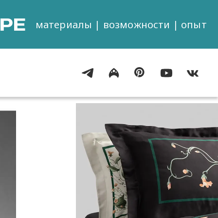
РЕ
материалы | возможности | опыт