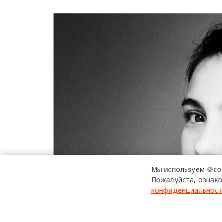
Мы используем 🍪co
Пожалуйста, ознако
конфиденциальнос