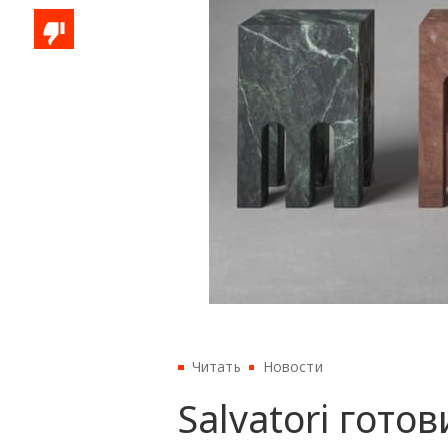
Читать
Новости
Salvatori гот