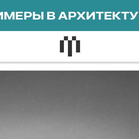
МЕРЫ В АРХИТЕКТУ