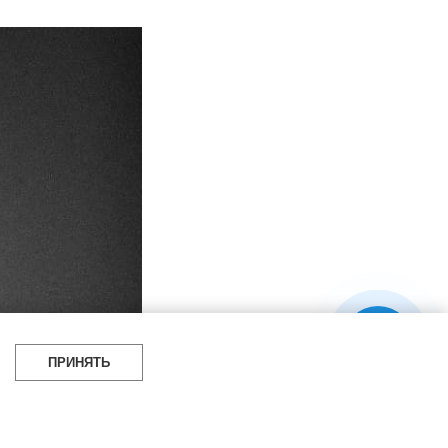
ПРИНЯТЬ