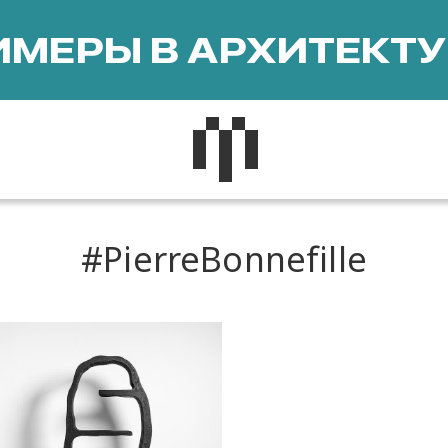
МЕРЫ В АРХИТЕКТУ
PierreBonnefille