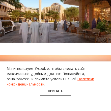
Мы используем 🍪cookie,
чтобы сделать сайт
максимально удобным для вас.
Пожалуйста,
ознакомьтесь и примите условия нашей
Политики
конфиденциальности
.
ПРИНЯТЬ