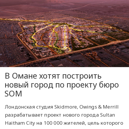
В Омане хотят построить
новый город по проекту бюро
SOM
Лондонская студия Skidmore, Owings & Merrill
разрабатывает проект нового города Sultan
Haitham City на 100 000 жителей, цель которого