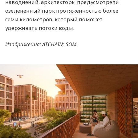
наводнений, архитекторы предусмотрели
озелененный парк протяженностью более
семи километров, который поможет
удерживать потоки воды.
Изображения:
ATCHAIN
; SOM.