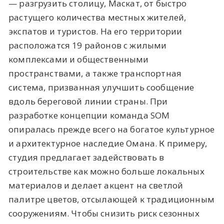
— разгрузить столицу, Маскат, от быстро
растущего количества местных жителей,
экспатов и туристов. На его территории
расположатся 19 районов с жилыми
комплексами и общественными
пространствами, а также транспортная
система, призванная улучшить сообщение
вдоль береговой линии страны. При
разработке концепции команда SOM
опиралась прежде всего на богатое культурное
и архитектурное наследие Омана. К примеру,
студия предлагает задействовать в
строительстве как можно больше локальных
материалов и делает акцент на светлой
палитре цветов, отсылающей к традиционным
сооружениям. Чтобы снизить риск сезонных