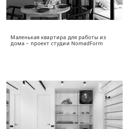
Маленькая квартира для работы из
дома – проект студии NomadForm