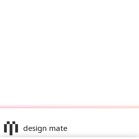
design mate