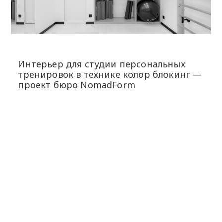
Интерьер для студии персональных
тренировок в технике колор блокинг —
проект бюро NomadForm