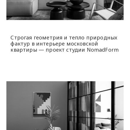
Строгая геометрия и тепло природных
фактур в интерьере московской
квартиры — проект студии NomadForm