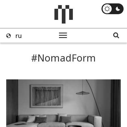
NomadForm