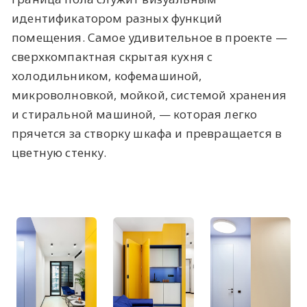
идентификатором разных функций
помещения. Самое удивительное в проекте —
сверхкомпактная скрытая кухня с
холодильником, кофемашиной,
микроволновкой, мойкой, системой хранения
и стиральной машиной, — которая легко
прячется за створку шкафа и превращается в
цветную стенку.