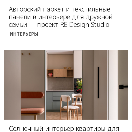
Авторский паркет и текстильные
панели в интерьере для дружной
семьи — проект RE Design Studio
ИНТЕРЬЕРЫ
Солнечный интерьер квартиры для