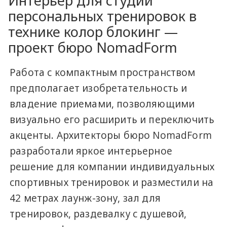
Интерьер для студии
персональных тренировок в
технике колор блокинг —
проект бюро NomadForm
Работа с компактным пространством
предполагает изобретательность и
владение приемами, позволяющими
визуально его расширить и переключить
акценты. Архитекторы бюро NomadForm​
разработали яркое интерьерное
решение для компании индивидуальных
спортивных тренировок и разместили на
42 метрах лаунж-зону, зал для
тренировок, раздевалку с душевой,