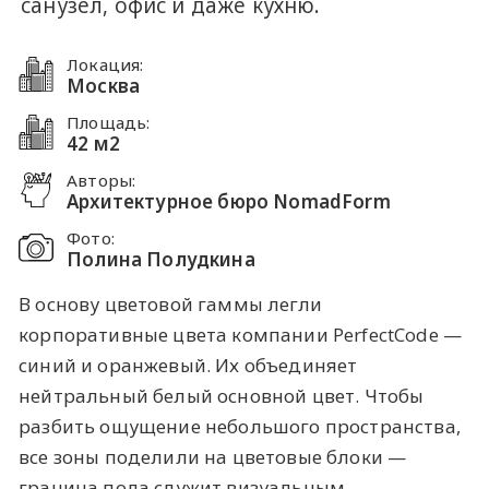
санузел, офис и даже кухню.
Локация:
Москва
Площадь:
42 м2
Авторы:
Архитектурное бюро NomadForm​
Фото:
Полина Полудкина
В основу цветовой гаммы легли
корпоративные цвета компании PerfectCode —
синий и оранжевый. Их объединяет
нейтральный белый основной цвет. Чтобы
разбить ощущение небольшого пространства,
все зоны поделили на цветовые блоки —
граница пола служит визуальным