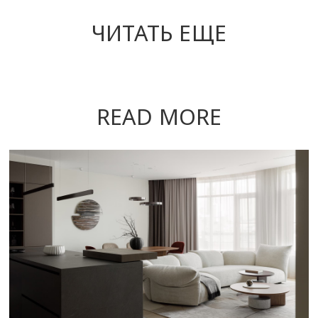
ЧИТАТЬ ЕЩЕ
READ MORE