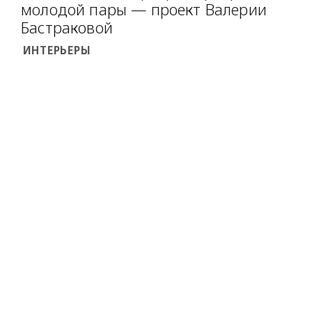
молодой пары — проект Валерии
Бастраковой
ИНТЕРЬЕРЫ