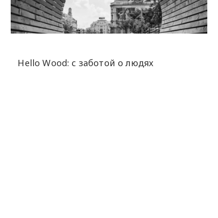
Hello Wood: с заботой о людях