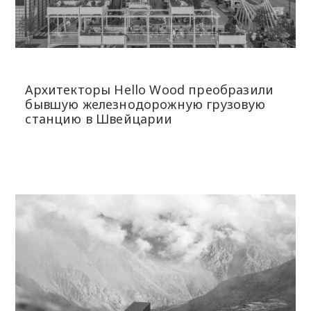
Архитекторы Hello Wood преобразили
бывшую железнодорожную грузовую
станцию в Швейцарии