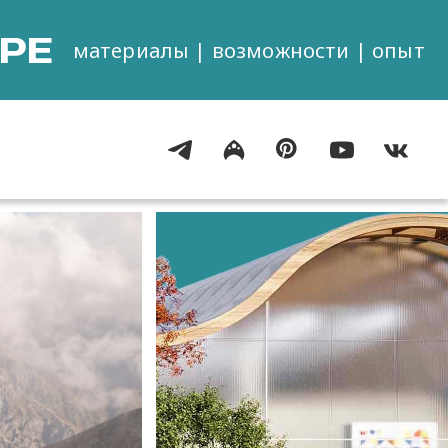
РЕ
материалы | возможности | опыт