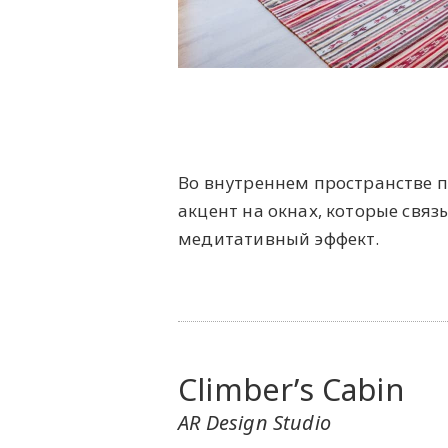
Во внутреннем пространстве 
акцент на окнах, которые св
медитативный эффект.
Climber’s Cabin
AR Design Studio