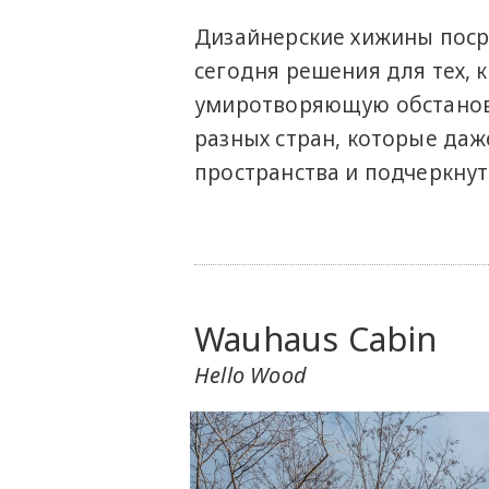
Дизайнерские хижины поср
сегодня решения для тех, 
умиротворяющую обстановк
разных стран, которые да
пространства и подчеркнут
Wauhaus Cabin
Hello Wood