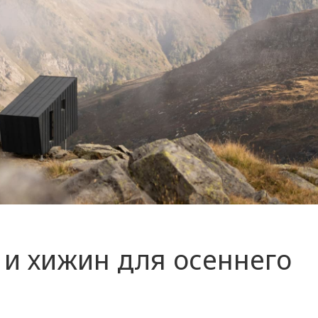
и хижин для осеннего