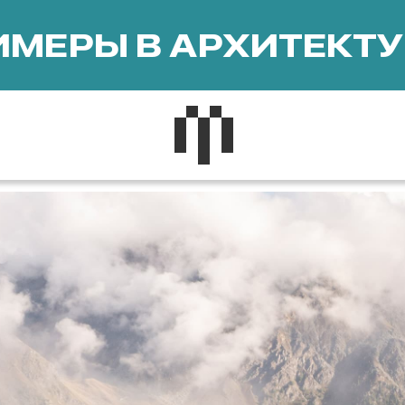
МЕРЫ В АРХИТЕКТУ