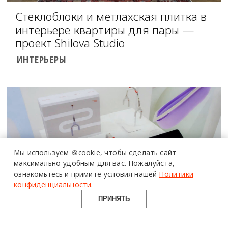
Стеклоблоки и метлахская плитка в
интерьере квартиры для пары —
проект Shilova Studio
ИНТЕРЬЕРЫ
Мы используем 🍪cookie,
чтобы сделать сайт
максимально удобным для вас.
Пожалуйста,
ознакомьтесь и примите условия нашей
Политики
конфиденциальности
.
ПРИНЯТЬ
«Предметный дизайн» в Британке: