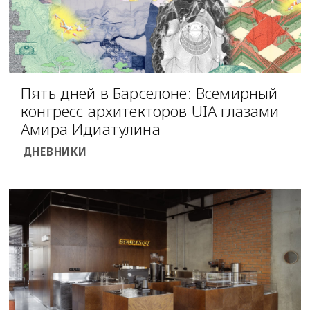
Пять дней в Барселоне: Всемирный
конгресс архитекторов UIA глазами
Амира Идиатулина
ДНЕВНИКИ