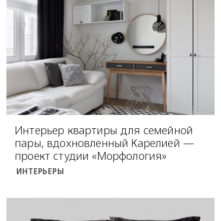
Интерьер квартиры для семейной
пары, вдохновленный Карелией —
проект студии «Морфология»
ИНТЕРЬЕРЫ