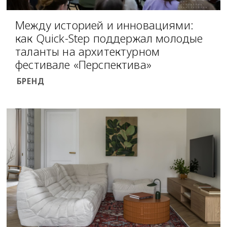
Между историей и инновациями:
как Quick-Step поддержал молодые
таланты на архитектурном
фестивале «Перспектива»
БРЕНД