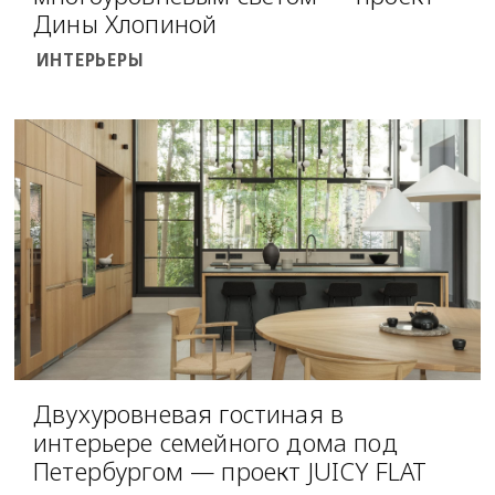
Дины Хлопиной
ИНТЕРЬЕРЫ
Двухуровневая гостиная в
интерьере семейного дома под
Петербургом — проект JUICY FLAT