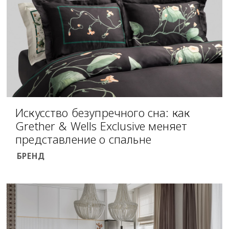
Искусство безупречного сна: как
Grether & Wells Exclusive меняет
представление о спальне
БРЕНД