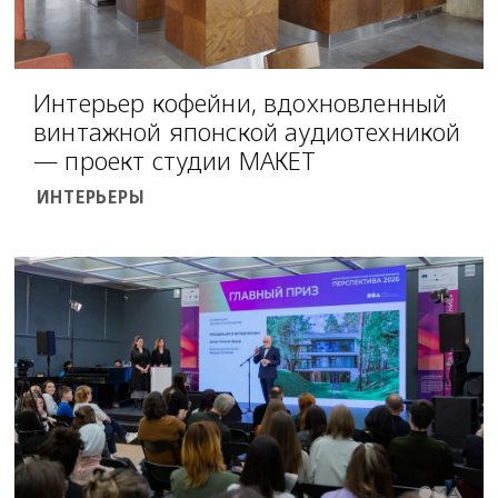
Интерьер кофейни, вдохновленный
винтажной японской аудиотехникой
— проект студии МАКЕТ
ИНТЕРЬЕРЫ