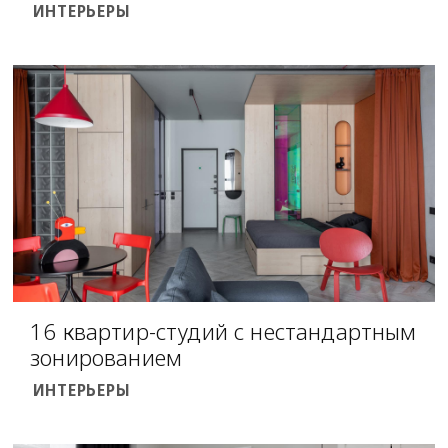
ИНТЕРЬЕРЫ
16 квартир-студий с нестандартным
зонированием
ИНТЕРЬЕРЫ