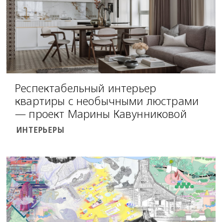
Респектабельный интерьер
квартиры с необычными люстрами
— проект Марины Кавунниковой
ИНТЕРЬЕРЫ