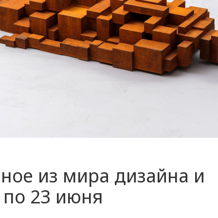
ное из мира дизайна и
7 по 23 июня