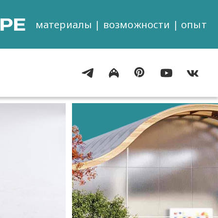
РЕ
материалы | возможности | опыт