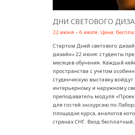
ДНИ СВЕТОВОГО ДИЗ
22 июня – 6 июля. Цена: беспла
Стартом Дней светового дизай
дизайн» 22 июня: студенты пр
месяцев обучения. Каждый кей
пространства с учетом особенн
студенческую выставку войдут
интерьерному и наружному све
преподаватель модуля «Проек
для гостей экскурсию по Лабо
площадке курса, аналогов кото
странах СНГ. Вход бесплатный