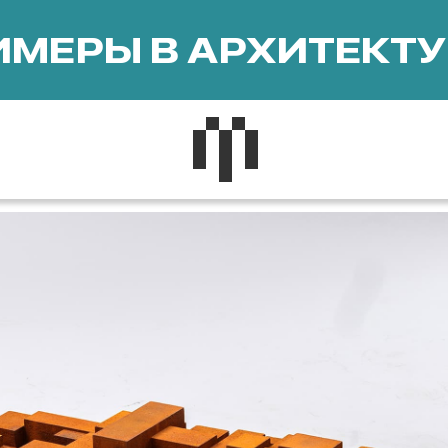
МЕРЫ В АРХИТЕКТУ