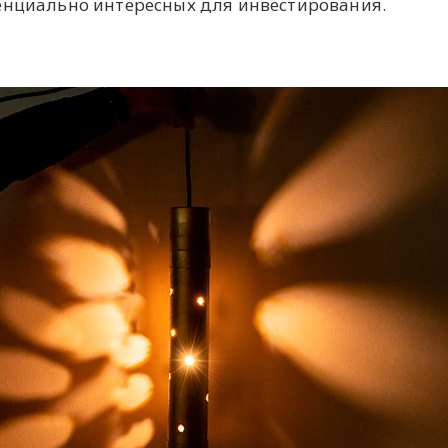
енциально интересных для инвестирования.