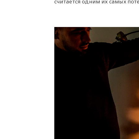
считается одним их самых пот