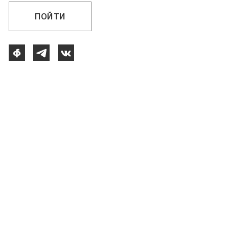
ПОЙТИ