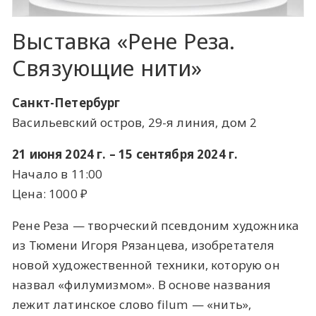
Выставка «Рене Реза.
Связующие нити»
Санкт-Петербург
Васильевский остров, 29-я линия, дом 2
21 июня 2024 г. – 15 сентября 2024 г.
Начало в 11:00
Цена: 1000 ​₽​
Рене Реза — творческий псевдоним художника
из Тюмени Игоря Рязанцева, изобретателя
новой художественной техники, которую он
назвал «филумизмом». В основе названия
лежит латинское слово filum — «нить»,