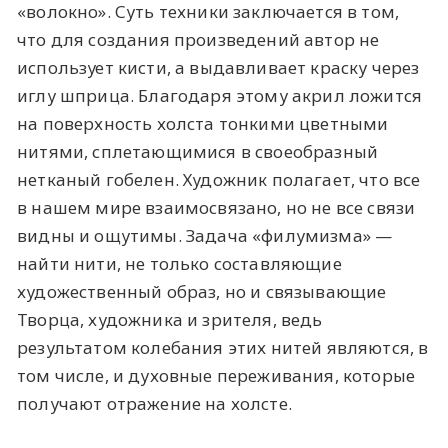
«волокно». Суть техники заключается в том,
что для создания произведений автор не
использует кисти, а выдавливает краску через
иглу шприца. Благодаря этому акрил ложится
на поверхность холста тонкими цветными
нитями, сплетающимися в своеобразный
нетканый гобелен. Художник полагает, что все
в нашем мире взаимосвязано, но не все связи
видны и ощутимы. Задача «филумизма» —
найти нити, не только составляющие
художественный образ, но и связывающие
Творца, художника и зрителя, ведь
результатом колебания этих нитей являются, в
том числе, и духовные переживания, которые
получают отражение на холсте.