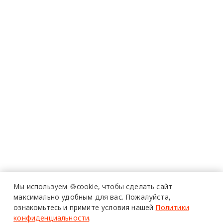
Мы используем 🍪cookie,
чтобы сделать сайт
максимально удобным для вас.
Пожалуйста,
ознакомьтесь и примите условия нашей
Политики
конфиденциальности
.