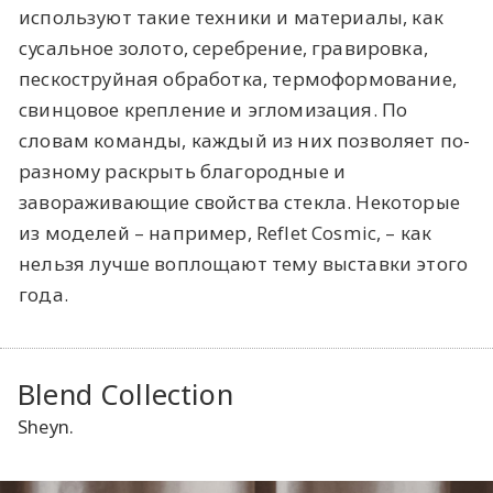
используют такие техники и материалы, как
сусальное золото, серебрение, гравировка,
пескоструйная обработка, термоформование,
свинцовое крепление и эгломизация. По
словам команды, каждый из них позволяет по-
разному раскрыть благородные и
завораживающие свойства стекла. Некоторые
из моделей – например, Reflet Cosmic, – как
нельзя лучше воплощают тему выставки этого
года.
Blend Collection
Sheyn.