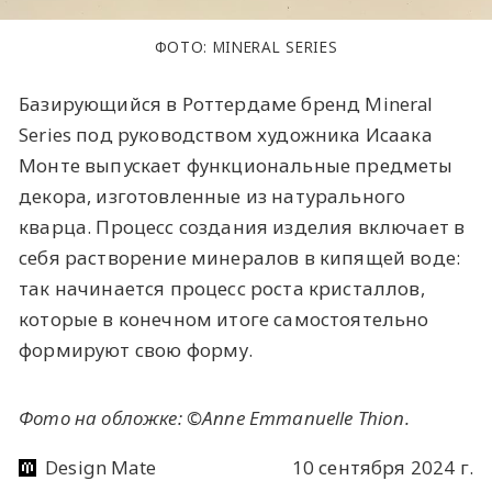
ФОТО: MINERAL SERIES
Базирующийся в Роттердаме бренд Mineral
Series под руководством художника Исаака
Монте выпускает функциональные предметы
декора, изготовленные из натурального
кварца. Процесс создания изделия включает в
себя растворение минералов в кипящей воде:
так начинается процесс роста кристаллов,
которые в конечном итоге самостоятельно
формируют свою форму.
Фото на обложке: ©Anne Emmanuelle Thion.
Design Mate
10 сентября 2024 г.