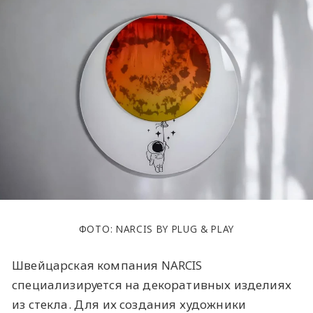
ФОТО: NARCIS BY PLUG & PLAY
Швейцарская компания NARCIS
специализируется на декоративных изделиях
из стекла. Для их создания художники