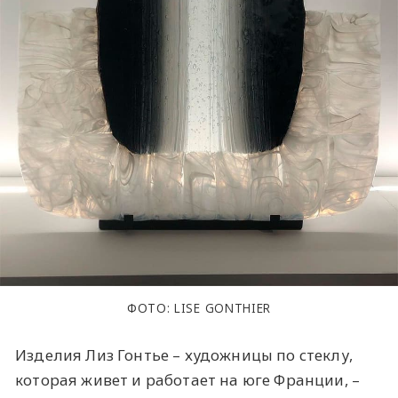
ФОТО: LISE GONTHIER
Изделия Лиз Гонтье – художницы по стеклу,
которая живет и работает на юге Франции, –