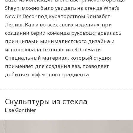
Sheyn. можно было увидеть на стенде What’s
New in Décor под кураторством Элизабет
Лериш. Как и во всех своих изделиях, при
создании серии команда руководствовалась
принципами минималистского дизайна и
использовала технологию 3D-печати.
Специальный материал, который студия
применяет для создания ваз, позволяет
добиться эффектного градиента.
Скульптуры из стекла
Lise Gonthier