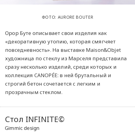
ФОТО: AURORE BOUTER
Орор Буте описывает свои изделия как
«декоративную утопию, которая смягчяет
повседневность». На выставке Maison&Objet
художница по стеклу из Марселя представила
сразу несколько изделий, среди которых и
коллекция CANOPÉE: в ней брутальный и
строгий бетон сочетается с легким и
прозрачным стеклом.
Стол INFINITE©
Gimmic design