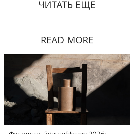
ЧИТАТЬ ЕЩЕ
READ MORE
Фестиваль 3daysofdesign 2026: