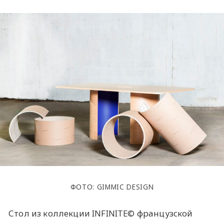
ФОТО: GIMMIC DESIGN
Стол из коллекции INFINITE© французской