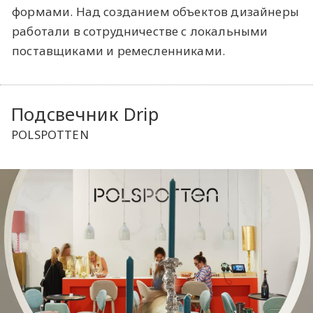
формами. Над созданием объектов дизайнеры
работали в сотрудничестве с локальными
поставщиками и ремесленниками.
Подсвечник Drip
POLSPOTTEN