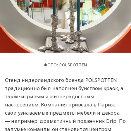
ФОТО: POLSPOTTEN
Стенд нидерландского бренда POLSPOTTEN
традиционно был наполнен буйством краок, а
также игривым и жизнерадостным
настроением. Компания привезла в Париж
свои узнаваемые предметы мебели и декора
— например, драматичный подвечник Drip. По
задумке команды он становится центром