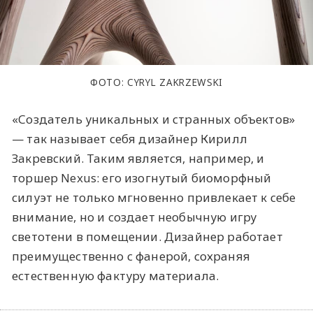
ФОТО: CYRYL ZAKRZEWSKI
«Создатель уникальных и странных объектов»
— так называет себя дизайнер Кирилл
Закревский. Таким является, например, и
торшер Nexus: его изогнутый биоморфный
силуэт не только мгновенно привлекает к себе
внимание, но и создает необычную игру
светотени в помещении. Дизайнер работает
преимущественно с фанерой, сохраняя
естественную фактуру материала.