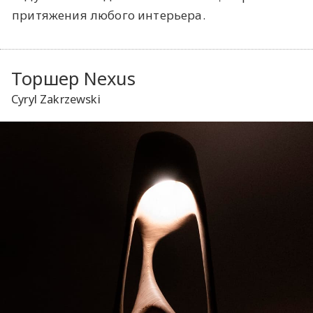
притяжения любого интерьера.
Торшер Nexus
Cyryl Zakrzewski