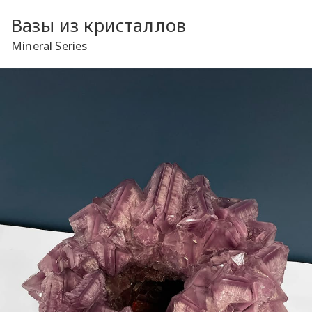
Вазы из кристаллов
Mineral Series