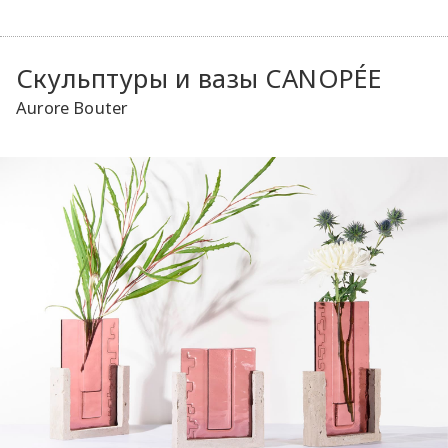
Скульптуры и вазы CANOPÉE
Aurore Bouter