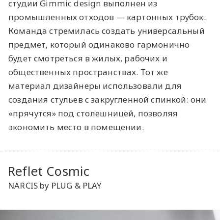
студии Gimmic design выполнен из
промышленных отходов — картонных трубок.
Команда стремилась создать универсальный
предмет, который одинаково гармонично
будет смотреться в жилых, рабочих и
общественных пространствах. Тот же
материал дизайнеры использовали для
создания стульев с закругленной спинкой: они
«‎прячутся» под столешницей, позволяя
экономить место в помещении.
Reflet Cosmic
NARCIS by PLUG & PLAY