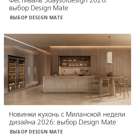
выбор Design Mate
ВЫБОР DESIGN MATE
Новинки кухонь с Миланской недели
дизайна 2026: выбор Design Mate
ВЫБОР DESIGN MATE