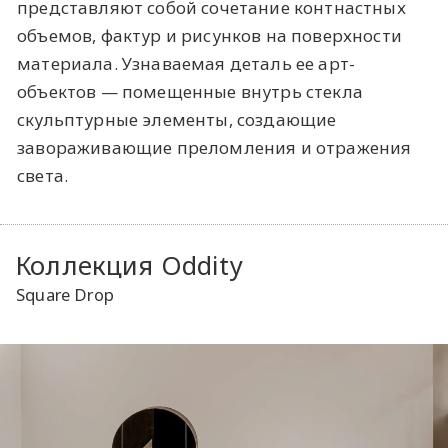
представляют собой сочетание контнастных
объемов, фактур и рисунков на поверхности
материала. Узнаваемая деталь ее арт-
объектов — помещенные внутрь стекла
скульптурные элементы, создающие
завораживающие преломления и отражения
света.
Коллекция Oddity
Square Drop