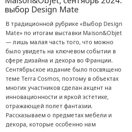
Maison&Objet, сентябрь 2024:
выбор Design Mate
В традиционной рубрике «Выбор Design
Mate» по итогам выставки Maison&Objet
— лишь малая часть того, что можно
было увидеть на ключевом событии в
сфере дизайна и декора во Франции.
Сентябрьское издание было посвящено
теме Terra Cosmos, поэтому в объектах
многих участников сделан акцент на
инновационности и яркой эстетике,
отражающей полет фантазии.
Рассказываем о предметах мебели и
декора, которые особенно нам