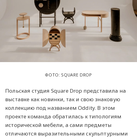
ФОТО: SQUARE DROP
Польская студия Square Drop представила на
выставке как новинки, так и свою знаковую
коллекцию под названием Oddity. В этом
проекте команда обратилась к типологиям
исторической мебели, а сами предметы
отличаются выразительными скульптурными