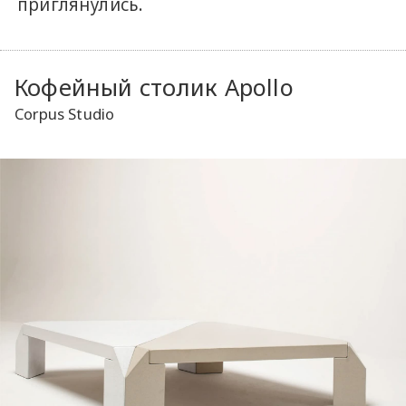
приглянулись.
Кофейный столик Apollo
Corpus Studio