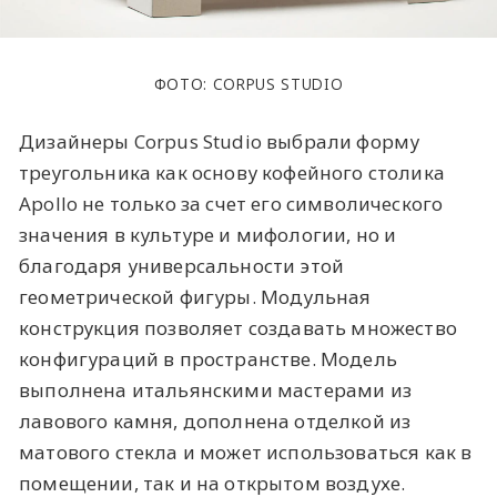
ФОТО: CORPUS STUDIO
Дизайнеры Corpus Studio выбрали форму
треугольника как основу кофейного столика
Apollo не только за счет его символического
значения в культуре и мифологии, но и
благодаря универсальности этой
геометрической фигуры. Модульная
конструкция позволяет создавать множество
конфигураций в пространстве. Модель
выполнена итальянскими мастерами из
лавового камня, дополнена отделкой из
матового стекла и может использоваться как в
помещении, так и на открытом воздухе.